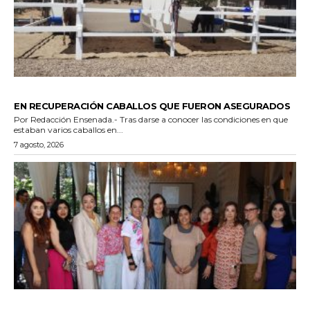
GENERALES
EN RECUPERACIÓN CABALLOS QUE FUERON ASEGURADOS
Por Redacción Ensenada.- Tras darse a conocer las condiciones en que
estaban varios caballos en...
7 agosto, 2026
GENERALES