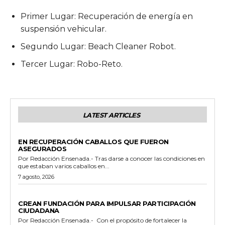
Primer Lugar: Recuperación de energía en
suspensión vehicular.
Segundo Lugar: Beach Cleaner Robot.
Tercer Lugar: Robo-Reto.
LATEST ARTICLES
GENERALES
EN RECUPERACIÓN CABALLOS QUE FUERON
ASEGURADOS
Por Redacción Ensenada.- Tras darse a conocer las condiciones en
que estaban varios caballos en...
7 agosto, 2026
GENERALES
CREAN FUNDACIÓN PARA IMPULSAR PARTICIPACIÓN
CIUDADANA
Por Redacción Ensenada.- Con el propósito de fortalecer la