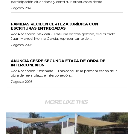
participación ciudadana y construir propuestas desde...
7 agosto, 2026
ESTADO
FAMILIAS RECIBEN CERTEZA JURÍDICA CON
ESCRITURAS ENTREGADAS
Por Redacción Mexicali.- Tras una exitosa gestión, el diputado
Juan Manuel Molina García, representante del...
7 agosto, 2026
GENERALES
ANUNCIA CESPE SEGUNDA ETAPA DE OBRA DE
INTERCONEXIÓN
Por Redacción Ensenada.- Tras concluir la primera etapa de la
obra de reemplazo e interconexión...
7 agosto, 2026
MORE LIKE THIS