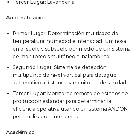
Tercer Lugar: Lavandería.
Automatización
Primer Lugar: Determinación multicapa de
temperatura, humedad e intensidad luminosa
en el suelo y subsuelo por medio de un Sistema
de monitoreo simultáneo e inalámbrico.
Segundo Lugar: Sistema de detección
multipunto de nivel vertical para desagüe
automático a distancia y monitoreo de sanidad.
Tercer Lugar: Monitoreo remoto de estados de
producción estándar para determinar la
eficiencia operativa usando un sistema ANDON
personalizado e inteligente.
Académico