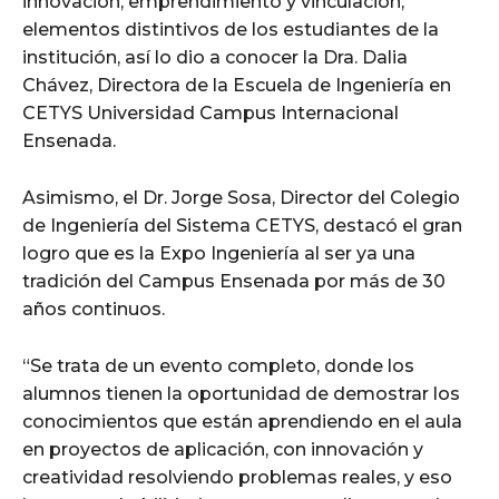
innovación, emprendimiento y vinculación,
elementos distintivos de los estudiantes de la
institución, así lo dio a conocer la Dra. Dalia
Chávez, Directora de la Escuela de Ingeniería en
CETYS Universidad Campus Internacional
Ensenada.
Asimismo, el Dr. Jorge Sosa, Director del Colegio
de Ingeniería del Sistema CETYS, destacó el gran
logro que es la Expo Ingeniería al ser ya una
tradición del Campus Ensenada por más de 30
años continuos.
“Se trata de un evento completo, donde los
alumnos tienen la oportunidad de demostrar los
conocimientos que están aprendiendo en el aula
en proyectos de aplicación, con innovación y
creatividad resolviendo problemas reales, y eso