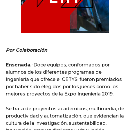
Por Colaboración
Ensenada.-
Doce equipos, conformados por
alumnos de los diferentes programas de
Ingeniería que ofrece el CETYS, fueron premiados
por haber sido elegidos por los jueces como los
mejores proyectos de la Expo Ingeniería 2019.
Se trata de proyectos académicos, multimedia, de
productividad y automatización, que evidencian la
cultura de la investigación, sustentabilidad,