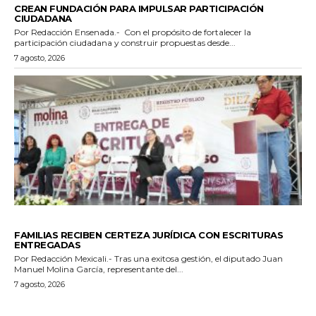
CREAN FUNDACIÓN PARA IMPULSAR PARTICIPACIÓN
CIUDADANA
Por Redacción Ensenada.- Con el propósito de fortalecer la
participación ciudadana y construir propuestas desde...
7 agosto, 2026
ESTADO
FAMILIAS RECIBEN CERTEZA JURÍDICA CON ESCRITURAS
ENTREGADAS
Por Redacción Mexicali.- Tras una exitosa gestión, el diputado Juan
Manuel Molina García, representante del...
7 agosto, 2026