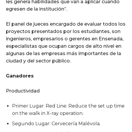
les genera habilidades que van a aplicar cuando
egresen de la institución”.
El panel de jueces encargado de evaluar todos los
proyectos presentados por los estudiantes, son
ingenieros, empresarios o gerentes en Ensenada,
especialistas que ocupan cargos de alto nivel en
algunas de las empresas más importantes de la
ciudad y del sector público.
Ganadores
Productividad
Primer Lugar: Red Line: Reduce the set up time
on the walk in X-ray operation.
Segundo Lugar: Cervecería Malévola.