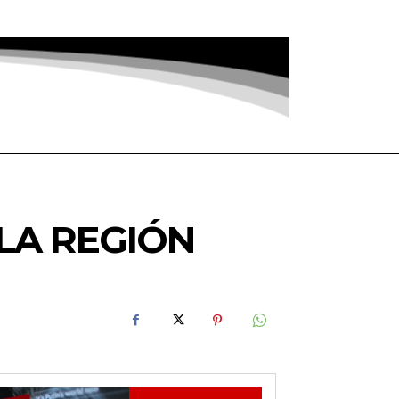
LA REGIÓN