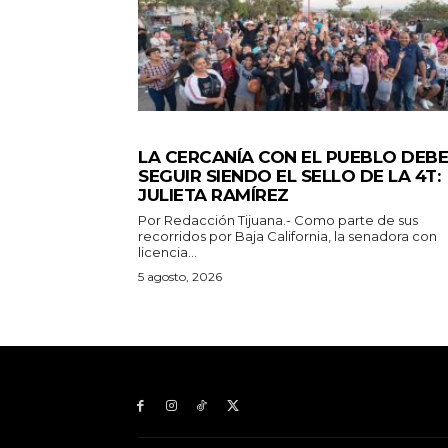
GENERALES
LA CERCANÍA CON EL PUEBLO DEBE
SEGUIR SIENDO EL SELLO DE LA 4T:
JULIETA RAMÍREZ
Por Redacción Tijuana.- Como parte de sus
recorridos por Baja California, la senadora con
licencia...
5 agosto, 2026