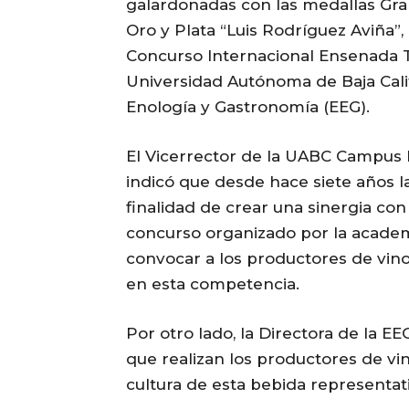
galardonadas con las medallas Gra
Oro y Plata “Luis Rodríguez Aviña”
Concurso Internacional Ensenada Ti
Universidad Autónoma de Baja Calif
Enología y Gastronomía (EEG).
El Vicerrector de la UABC Campus 
indicó que desde hace siete años 
finalidad de crear una sinergia con 
concurso organizado por la academia
convocar a los productores de vin
en esta competencia.
Por otro lado, la Directora de la 
que realizan los productores de vino
cultura de esta bebida representati