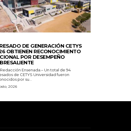
ERALES
RESADO DE GENERACIÓN CETYS
26 OBTIENEN RECONOCIMIENTO
CIONAL POR DESEMPEÑO
BRESALIENTE
 Redacción Ensenada.– Un total de 94
esados de CETYS Universidad fueron
nocidos por su...
osto, 2026