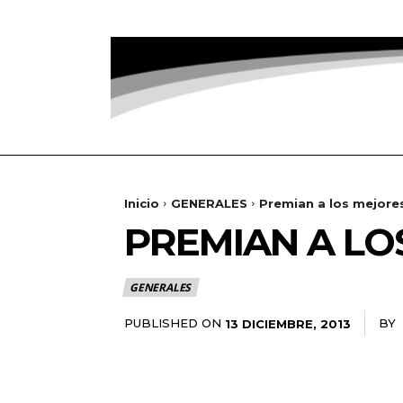
Inicio
GENERALES
Premian a los mejores
PREMIAN A LO
GENERALES
PUBLISHED ON
BY
13 DICIEMBRE, 2013