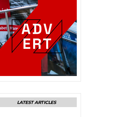
LATEST ARTICLES
ENERALES