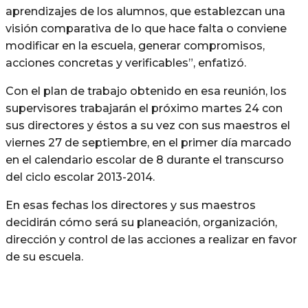
aprendizajes de los alumnos, que establezcan una
visión comparativa de lo que hace falta o conviene
modificar en la escuela, generar compromisos,
acciones concretas y verificables”, enfatizó.
Con el plan de trabajo obtenido en esa reunión, los
supervisores trabajarán el próximo martes 24 con
sus directores y éstos a su vez con sus maestros el
viernes 27 de septiembre, en el primer día marcado
en el calendario escolar de 8 durante el transcurso
del ciclo escolar 2013-2014.
En esas fechas los directores y sus maestros
decidirán cómo será su planeación, organización,
dirección y control de las acciones a realizar en favor
de su escuela.