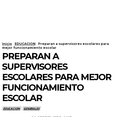
Inicio
EDUCACION
Preparan a supervisores escolares para
mejor funcionamiento escolar
PREPARAN A
SUPERVISORES
ESCOLARES PARA MEJOR
FUNCIONAMIENTO
ESCOLAR
EDUCACION
GENERALES