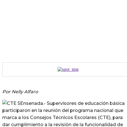
Por Nelly Alfaro
Ensenada.- Supervisores de educación básica
participaron en la reunión del programa nacional que
marca a los Consejos Técnicos Escolares (CTE), para
dar cumplimiento a la revisión de la funcionalidad de