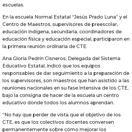
escuelas.
En la escuela Normal Estatal “Jesús Prado Luna” y el
Centro de Maestros, supervisores de preescolar,
educación indígena, secundaria, coordinadores de
educación física y educación especial, participaron en
la primera reunión ordinaria de CTE.
Ana Gloria Pedrín Cisneros, Delegada del Sistema
Educativo Estatal, indicó que los equipos
responsables de dar seguimiento a la preparación de
los supervisores, son maestros que han asistido a las
reuniones nacionales en su fase intensiva de los CTE,
bajo la consigna de hacer de la escuela un centro
educativo donde todos los alumnos aprendan.
“No hay que perder de vista que el objetivo de los
CTE, es que los colectivos docentes conversen
permanentemente sobre cómo mejorar los