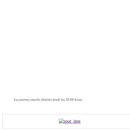
Las puertas estarán abiertas desde las 18:00 horas