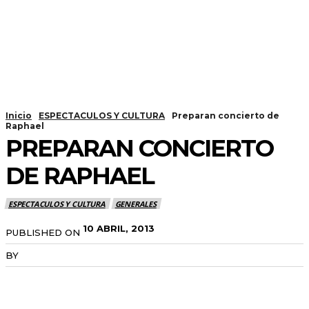
Inicio
ESPECTACULOS Y CULTURA
Preparan concierto de
Raphael
PREPARAN CONCIERTO
DE RAPHAEL
ESPECTACULOS Y CULTURA
GENERALES
10 ABRIL, 2013
PUBLISHED ON
BY
RADANOTICIAS.INFO