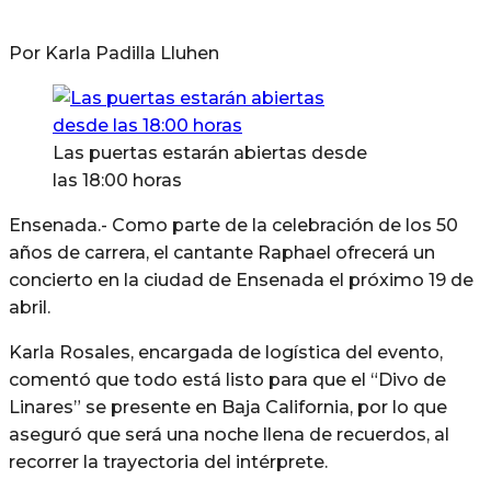
Por Karla Padilla Lluhen
Las puertas estarán abiertas desde
las 18:00 horas
Ensenada.- Como parte de la celebración de los 50
años de carrera, el cantante Raphael ofrecerá un
concierto en la ciudad de Ensenada el próximo 19 de
abril.
Karla Rosales, encargada de logística del evento,
comentó que todo está listo para que el “Divo de
Linares” se presente en Baja California, por lo que
aseguró que será una noche llena de recuerdos, al
recorrer la trayectoria del intérprete.