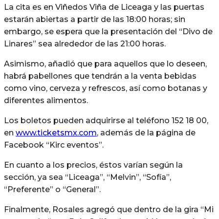
La cita es en Viñedos Viña de Liceaga y las puertas
estarán abiertas a partir de las 18:00 horas; sin
embargo, se espera que la presentación del “Divo de
Linares” sea alrededor de las 21:00 horas.
Asimismo, añadió que para aquellos que lo deseen,
habrá pabellones que tendrán a la venta bebidas
como vino, cerveza y refrescos, así como botanas y
diferentes alimentos.
Los boletos pueden adquirirse al teléfono 152 18 00,
en
www.ticketsmx.com
, además de la página de
Facebook “Kirc eventos”.
En cuanto a los precios, éstos varían según la
sección, ya sea “Liceaga”, “Melvin”, “Sofía”,
“Preferente” o “General”.
Finalmente, Rosales agregó que dentro de la gira “Mi