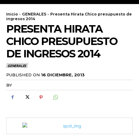
Inicio
GENERALES
Presenta Hirata Chico presupuesto de
ingresos 2014
PRESENTA HIRATA
CHICO PRESUPUESTO
DE INGRESOS 2014
GENERALES
PUBLISHED ON
16 DICIEMBRE, 2013
BY
RADANOTICIAS.INFO