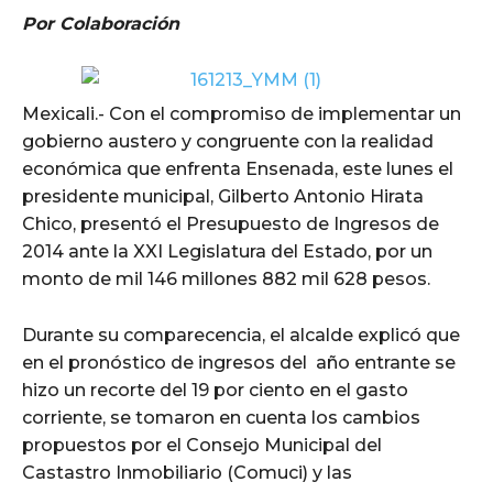
Por Colaboración
Mexicali.- Con el compromiso de implementar un
gobierno austero y congruente con la realidad
económica que enfrenta Ensenada, este lunes el
presidente municipal, Gilberto Antonio Hirata
Chico, presentó el Presupuesto de Ingresos de
2014 ante la XXI Legislatura del Estado, por un
monto de mil 146 millones 882 mil 628 pesos.
Durante su comparecencia, el alcalde explicó que
en el pronóstico de ingresos del año entrante se
hizo un recorte del 19 por ciento en el gasto
corriente, se tomaron en cuenta los cambios
propuestos por el Consejo Municipal del
Castastro Inmobiliario (Comuci) y las