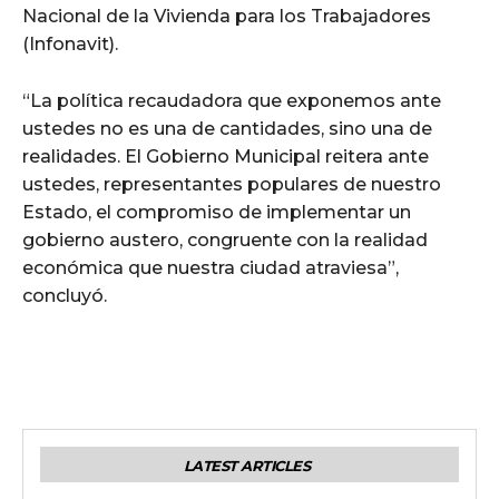
Nacional de la Vivienda para los Trabajadores
(Infonavit).
“La política recaudadora que exponemos ante
ustedes no es una de cantidades, sino una de
realidades. El Gobierno Municipal reitera ante
ustedes, representantes populares de nuestro
Estado, el compromiso de implementar un
gobierno austero, congruente con la realidad
económica que nuestra ciudad atraviesa”,
concluyó.
LATEST ARTICLES