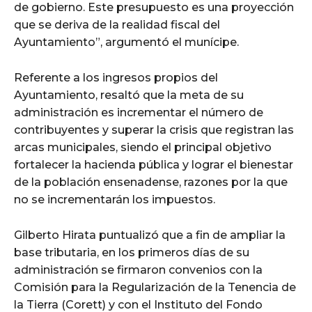
de gobierno. Este presupuesto es una proyección
que se deriva de la realidad fiscal del
Ayuntamiento”, argumentó el munícipe.
Referente a los ingresos propios del
Ayuntamiento, resaltó que la meta de su
administración es incrementar el número de
contribuyentes y superar la crisis que registran las
arcas municipales, siendo el principal objetivo
fortalecer la hacienda pública y lograr el bienestar
de la población ensenadense, razones por la que
no se incrementarán los impuestos.
Gilberto Hirata puntualizó que a fin de ampliar la
base tributaria, en los primeros días de su
administración se firmaron convenios con la
Comisión para la Regularización de la Tenencia de
la Tierra (Corett) y con el Instituto del Fondo