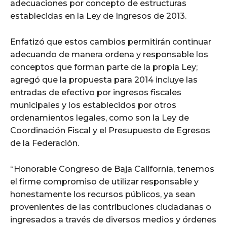
adecuaciones por concepto de estructuras
establecidas en la Ley de Ingresos de 2013.
Enfatizó que estos cambios permitirán continuar
adecuando de manera ordena y responsable los
conceptos que forman parte de la propia Ley;
agregó que la propuesta para 2014 incluye las
entradas de efectivo por ingresos fiscales
municipales y los establecidos por otros
ordenamientos legales, como son la Ley de
Coordinación Fiscal y el Presupuesto de Egresos
de la Federación.
“Honorable Congreso de Baja California, tenemos
el firme compromiso de utilizar responsable y
honestamente los recursos públicos, ya sean
provenientes de las contribuciones ciudadanas o
ingresados a través de diversos medios y órdenes