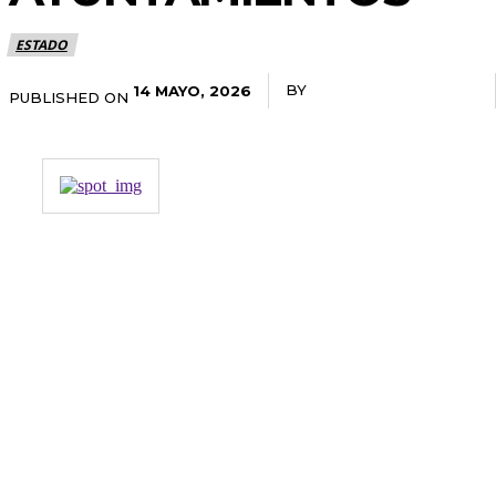
ESTADO
BY
RADANOTICIAS.INFO
14 MAYO, 2026
PUBLISHED ON