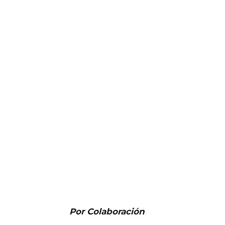
Por Colaboración