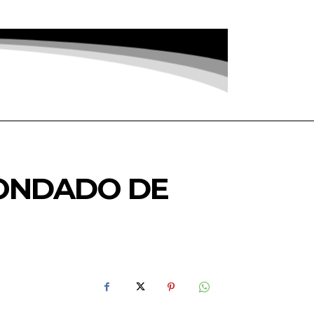
CONDADO DE