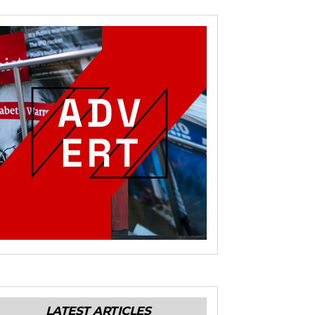
LATEST ARTICLES