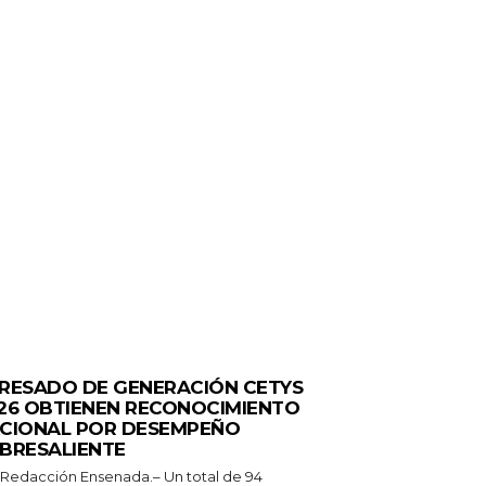
ERALES
RESADO DE GENERACIÓN CETYS
26 OBTIENEN RECONOCIMIENTO
CIONAL POR DESEMPEÑO
BRESALIENTE
 Redacción Ensenada.– Un total de 94