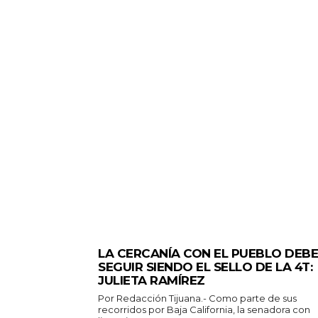
GENERALES
LA CERCANÍA CON EL PUEBLO DEBE
SEGUIR SIENDO EL SELLO DE LA 4T:
JULIETA RAMÍREZ
Por Redacción Tijuana.- Como parte de sus
recorridos por Baja California, la senadora con