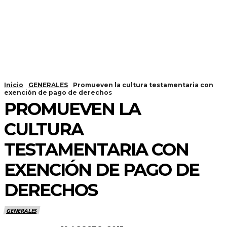
Inicio
GENERALES
Promueven la cultura testamentaria con
exención de pago de derechos
PROMUEVEN LA
CULTURA
TESTAMENTARIA CON
EXENCIÓN DE PAGO DE
DERECHOS
GENERALES