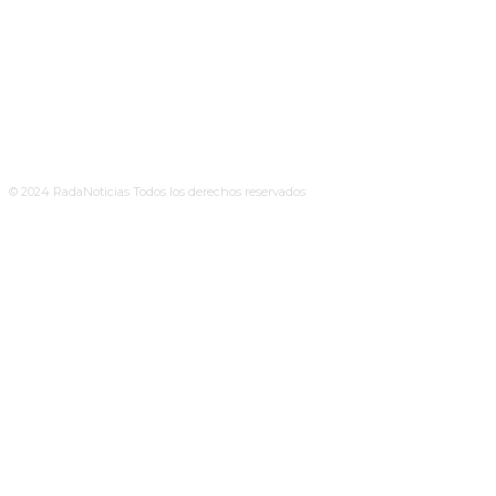
© 2024 RadaNoticias Todos los derechos reservados