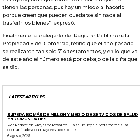
tienen las personas, pus hay un miedo al hacerlo
porque creen que pueden quedarse sin nada al
trasferir los bienes”, expresó.
Finalmente, el delegado del Registro Público de la
Propiedad y del Comercio, refirió que el año pasado
se realizaron tan solo 714 testamentos, y en lo que va
de este año el número está por debajo de la cifra que
se dio.
LATEST ARTICLES
ESTADO
SUPERA BC MÁS DE MILLÓN Y MEDIO DE SERVICIOS DE SALUD
EN COMUNIDADES
Por Redacción Playas de Rosarito.- La salud llega directamente a las
comunidades con mayores necesidades...
6 agosto, 2026