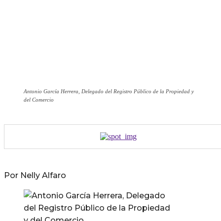
Antonio García Herrera, Delegado del Registro Público de la Propiedad y
del Comercio
Por Nelly Alfaro