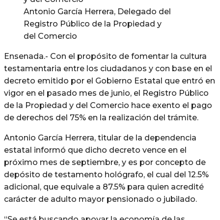
Antonio García Herrera, Delegado del
Registro Público de la Propiedad y
del Comercio
Ensenada.- Con el propósito de fomentar la cultura
testamentaria entre los ciudadanos y con base en el
decreto emitido por el Gobierno Estatal que entró en
vigor en el pasado mes de junio, el Registro Público
de la Propiedad y del Comercio hace exento el pago
de derechos del 75% en la realización del trámite.
Antonio García Herrera, titular de la dependencia
estatal informó que dicho decreto vence en el
próximo mes de septiembre, y es por concepto de
depósito de testamento hológrafo, el cual del 12.5%
adicional, que equivale a 87.5% para quien acredité
carácter de adulto mayor pensionado o jubilado.
“Se está buscando apoyar la economía de las