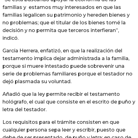
familias y estamos muy interesados en que las
familias legalicen su patrimonio y hereden bienes y
no problemas; que el titular de los bienes tomé la
decisión y no permita que terceros interfieran”,
indicó.
García Herrera, enfatizó, en que la realización del
testamento implica dejar administrada a la familia,
porque si muere intestado puede sobrevenir una
serie de problemas familiares porque el testador no
dejó plasmada su voluntad.
Añadió que la ley permite recibir el testamento
hológrafo, el cual que consiste en el escrito de puño y
letra del testador.
Los requisitos para el trámite consisten en que
cualquier persona sepa leer y escribir, puesto que
debe de ser presentado de puño y letra; en caso de