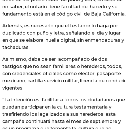
no saber, el notario tiene facultad de hacerlo y su
fundamento está en el código civil de Baja California.
Además, es necesario que el testador lo haga por
duplicado con puño y letra, señalando el día y lugar
en que se elabora, huella digital, sin enmendaduras y
tachaduras.
Asimismo, debe de ser acompañado de dos
testigos que no sean familiares o herederos, todos,
con credenciales oficiales como elector, pasaporte
mexicano, cartilla servicio militar, licencia de conducir
vigentes.
“La intención es facilitar a todos los ciudadanos que
puedan participar en la cultura testamentaria y
trasfiriendo los legalizados a sus herederos; esta
campaña continuará hasta el mes de septiembre y
es un programa que fomenta la cultura que no