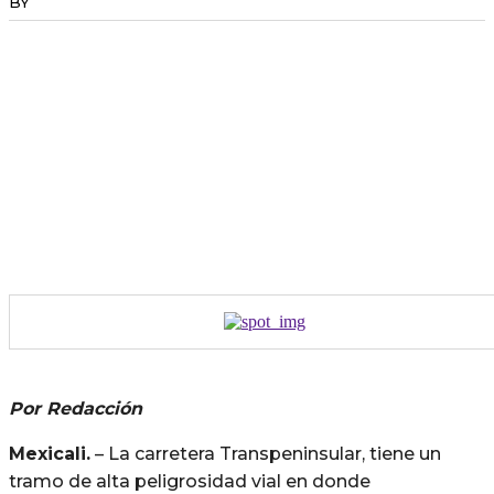
BY
RADANOTICIAS.INFO
Por Redacción
Mexicali.
– La carretera Transpeninsular, tiene un
tramo de alta peligrosidad vial en donde