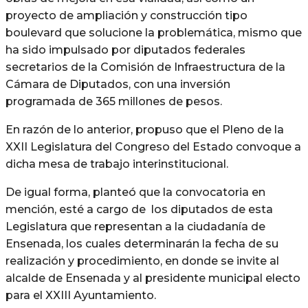
proyecto de ampliación y construcción tipo
boulevard que solucione la problemática, mismo que
ha sido impulsado por diputados federales
secretarios de la Comisión de Infraestructura de la
Cámara de Diputados, con una inversión
programada de 365 millones de pesos.
En razón de lo anterior, propuso que el Pleno de la
XXII Legislatura del Congreso del Estado convoque a
dicha mesa de trabajo interinstitucional.
De igual forma, planteó que la convocatoria en
mención, esté a cargo de los diputados de esta
Legislatura que representan a la ciudadanía de
Ensenada, los cuales determinarán la fecha de su
realización y procedimiento, en donde se invite al
alcalde de Ensenada y al presidente municipal electo
para el XXIII Ayuntamiento.