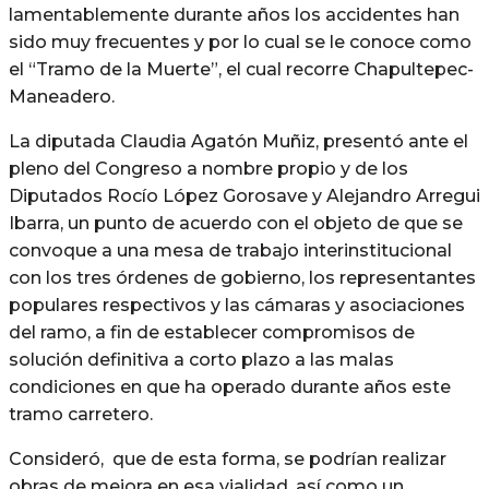
lamentablemente durante años los accidentes han
sido muy frecuentes y por lo cual se le conoce como
el “Tramo de la Muerte”, el cual recorre Chapultepec-
Maneadero.
La diputada Claudia Agatón Muñiz, presentó ante el
pleno del Congreso a nombre propio y de los
Diputados Rocío López Gorosave y Alejandro Arregui
Ibarra, un punto de acuerdo con el objeto de que se
convoque a una mesa de trabajo interinstitucional
con los tres órdenes de gobierno, los representantes
populares respectivos y las cámaras y asociaciones
del ramo, a fin de establecer compromisos de
solución definitiva a corto plazo a las malas
condiciones en que ha operado durante años este
tramo carretero.
Consideró, que de esta forma, se podrían realizar
obras de mejora en esa vialidad, así como un