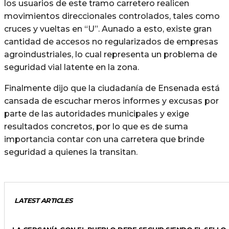
los usuarios de este tramo carretero realicen
movimientos direccionales controlados, tales como
cruces y vueltas en “U”. Aunado a esto, existe gran
cantidad de accesos no regularizados de empresas
agroindustriales, lo cual representa un problema de
seguridad vial latente en la zona.
Finalmente dijo que la ciudadanía de Ensenada está
cansada de escuchar meros informes y excusas por
parte de las autoridades municipales y exige
resultados concretos, por lo que es de suma
importancia contar con una carretera que brinde
seguridad a quienes la transitan.
LATEST ARTICLES
GENERALES