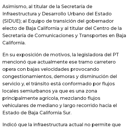
Asimismo, al titular de la Secretaría de
Infraestructura y Desarrollo Urbano del Estado
(SIDUE); al Equipo de transición del gobernador
electo de Baja California y al titular del Centro de la
Secretaría de Comunicaciones y Transportes en Baja
California.
En su exposición de motivos, la legisladora del PT
mencionó que actualmente ese tramo carretero
opera con bajas velocidades provocando
congestionamientos, demoras y disminución del
servicio y, el tránsito está conformado por flujos
locales semiurbanos ya que es una zona
principalmente agrícola, mezclando flujos
vehiculares de mediano y largo recorrido hacia el
Estado de Baja California Sur.
Indicó que la infraestructura actual no permite que