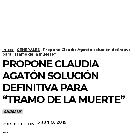
Inicio
GENERALES
Propone Claudia Agatón solución definitiva
para “Tramo de la muerte”
PROPONE CLAUDIA
AGATÓN SOLUCIÓN
DEFINITIVA PARA
“TRAMO DE LA MUERTE”
GENERALES
13 JUNIO, 2019
PUBLISHED ON