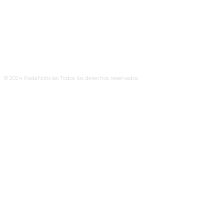
© 2024 RadaNoticias Todos los derechos reservados