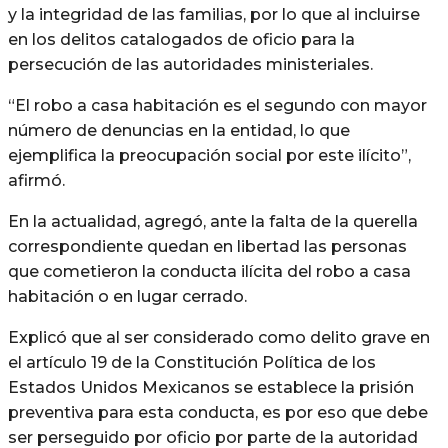
y la integridad de las familias, por lo que al incluirse
en los delitos catalogados de oficio para la
persecución de las autoridades ministeriales.
“El robo a casa habitación es el segundo con mayor
número de denuncias en la entidad, lo que
ejemplifica la preocupación social por este ilícito”,
afirmó.
En la actualidad, agregó, ante la falta de la querella
correspondiente quedan en libertad las personas
que cometieron la conducta ilícita del robo a casa
habitación o en lugar cerrado.
Explicó que al ser considerado como delito grave en
el artículo 19 de la Constitución Política de los
Estados Unidos Mexicanos se establece la prisión
preventiva para esta conducta, es por eso que debe
ser perseguido por oficio por parte de la autoridad