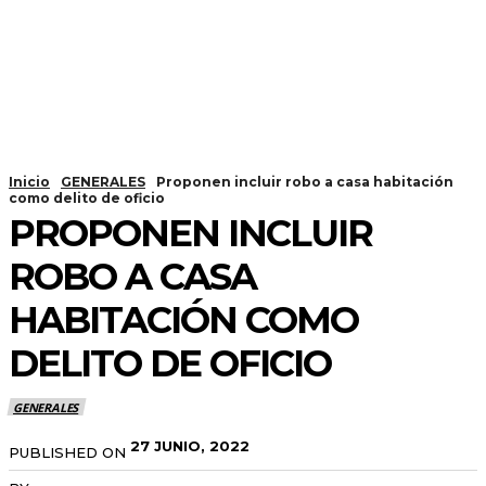
Inicio
GENERALES
Proponen incluir robo a casa habitación
como delito de oficio
PROPONEN INCLUIR
ROBO A CASA
HABITACIÓN COMO
DELITO DE OFICIO
GENERALES
27 JUNIO, 2022
PUBLISHED ON