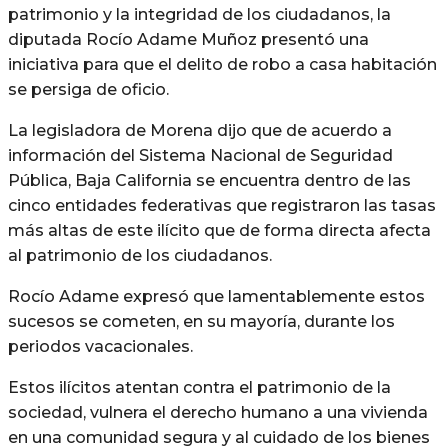
patrimonio y la integridad de los ciudadanos, la
diputada Rocío Adame Muñoz presentó una
iniciativa para que el delito de robo a casa habitación
se persiga de oficio.
La legisladora de Morena dijo que de acuerdo a
información del Sistema Nacional de Seguridad
Pública, Baja California se encuentra dentro de las
cinco entidades federativas que registraron las tasas
más altas de este ilícito que de forma directa afecta
al patrimonio de los ciudadanos.
Rocío Adame expresó que lamentablemente estos
sucesos se cometen, en su mayoría, durante los
periodos vacacionales.
Estos ilícitos atentan contra el patrimonio de la
sociedad, vulnera el derecho humano a una vivienda
en una comunidad segura y al cuidado de los bienes