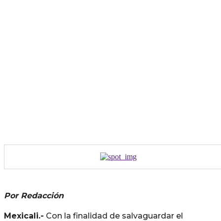
Por Redacción
Mexicali.-
Con la finalidad de salvaguardar el