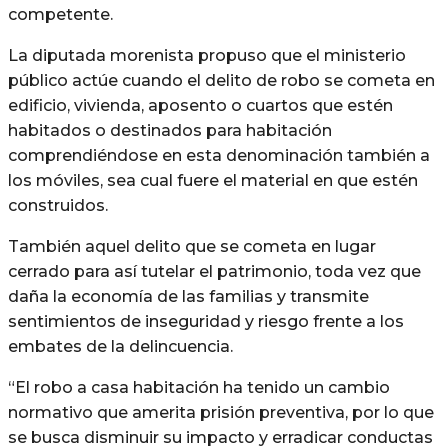
competente.
La diputada morenista propuso que el ministerio
público actúe cuando el delito de robo se cometa en
edificio, vivienda, aposento o cuartos que estén
habitados o destinados para habitación
comprendiéndose en esta denominación también a
los móviles, sea cual fuere el material en que estén
construidos.
También aquel delito que se cometa en lugar
cerrado para así tutelar el patrimonio, toda vez que
daña la economía de las familias y transmite
sentimientos de inseguridad y riesgo frente a los
embates de la delincuencia.
“El robo a casa habitación ha tenido un cambio
normativo que amerita prisión preventiva, por lo que
se busca disminuir su impacto y erradicar conductas