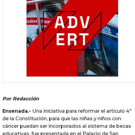
Por Redacción
Ensenada.-
Una iniciativa para reformar el artículo 4º
de la Constitución, para que las niñas y niños con
cáncer puedan ser incorporados al sistema de becas
educativas, fue presentada en el Palacio de San