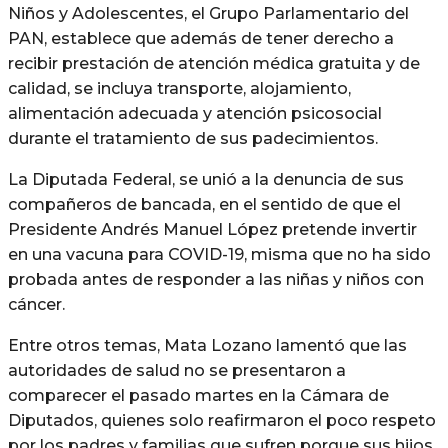
Niños y Adolescentes, el Grupo Parlamentario del
PAN, establece que además de tener derecho a
recibir prestación de atención médica gratuita y de
calidad, se incluya transporte, alojamiento,
alimentación adecuada y atención psicosocial
durante el tratamiento de sus padecimientos.
La Diputada Federal, se unió a la denuncia de sus
compañeros de bancada, en el sentido de que el
Presidente Andrés Manuel López pretende invertir
en una vacuna para COVID-19, misma que no ha sido
probada antes de responder a las niñas y niños con
cáncer.
Entre otros temas, Mata Lozano lamentó que las
autoridades de salud no se presentaron a
comparecer el pasado martes en la Cámara de
Diputados, quienes solo reafirmaron el poco respeto
por los padres y familias que sufren porque sus hijos