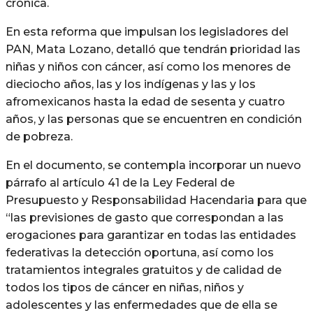
crónica.
En esta reforma que impulsan los legisladores del
PAN, Mata Lozano, detalló que tendrán prioridad las
niñas y niños con cáncer, así como los menores de
dieciocho años, las y los indígenas y las y los
afromexicanos hasta la edad de sesenta y cuatro
años, y las personas que se encuentren en condición
de pobreza.
En el documento, se contempla incorporar un nuevo
párrafo al artículo 41 de la Ley Federal de
Presupuesto y Responsabilidad Hacendaria para que
“las previsiones de gasto que correspondan a las
erogaciones para garantizar en todas las entidades
federativas la detección oportuna, así como los
tratamientos integrales gratuitos y de calidad de
todos los tipos de cáncer en niñas, niños y
adolescentes y las enfermedades que de ella se