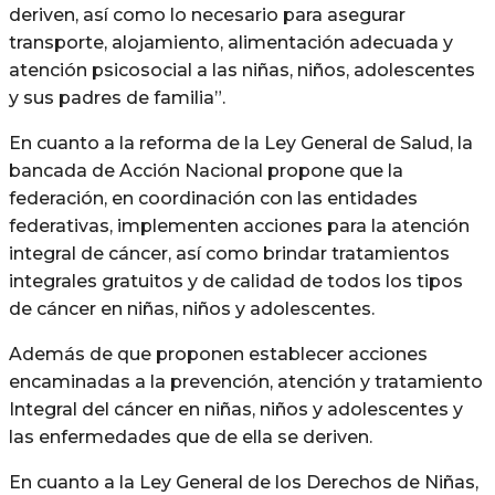
deriven, así como lo necesario para asegurar
transporte, alojamiento, alimentación adecuada y
atención psicosocial a las niñas, niños, adolescentes
y sus padres de familia”.
En cuanto a la reforma de la Ley General de Salud, la
bancada de Acción Nacional propone que la
federación, en coordinación con las entidades
federativas, implementen acciones para la atención
integral de cáncer, así como brindar tratamientos
integrales gratuitos y de calidad de todos los tipos
de cáncer en niñas, niños y adolescentes.
Además de que proponen establecer acciones
encaminadas a la prevención, atención y tratamiento
Integral del cáncer en niñas, niños y adolescentes y
las enfermedades que de ella se deriven.
En cuanto a la Ley General de los Derechos de Niñas,