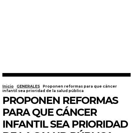
Inicio
GENERALES
Proponen reformas para que cáncer
infantil sea prioridad de la salud pública
PROPONEN REFORMAS
PARA QUE CÁNCER
INFANTIL SEA PRIORIDAD