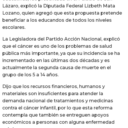
Lázaro, explicó la Diputada Federal Lizbeth Mata
Lozano, quien agregó que esta propuesta pretende
beneficiar a los educandos de todos los niveles
escolares.
La Legisladora del Partido Acción Nacional, explicó
que el cáncer es uno de los problemas de salud
pública más importante, ya que su incidencia se ha
incrementado en las últimas dos décadas y es
actualmente la segunda causa de muerte en el
grupo de los 5 a 14 años.
Dijo que los recursos financieros, humanos y
materiales son insuficientes para atender la
demanda nacional de tratamientos y medicinas
contra el cáncer infantil, por lo que esta reforma
contempla que también se entreguen apoyos
económicos a personas con alguna enfermedad