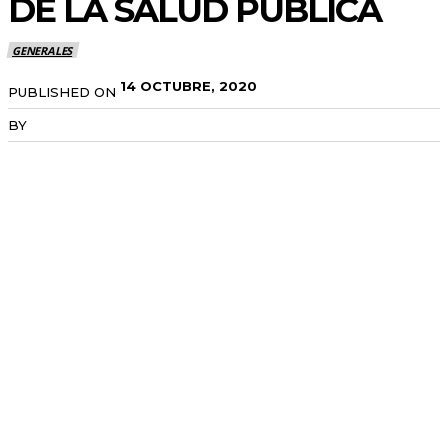
DE LA SALUD PÚBLICA
GENERALES
14 OCTUBRE, 2020
PUBLISHED ON
BY
RADANOTICIAS.INFO