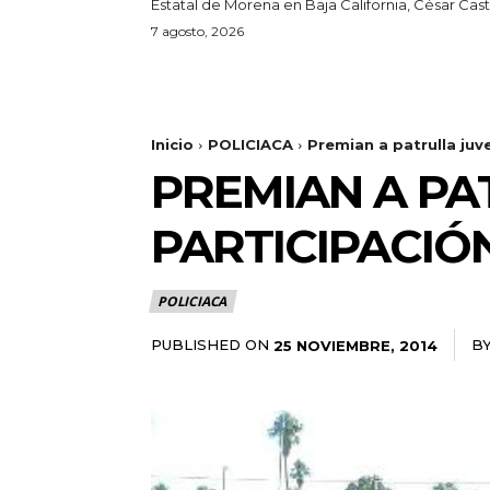
Estatal de Morena en Baja California, César Castr
7 agosto, 2026