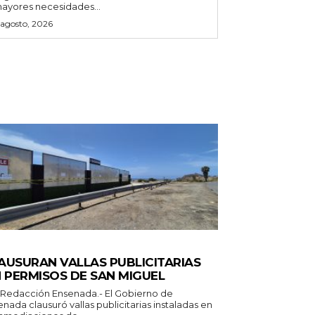
ayores necesidades...
 agosto, 2026
ERALES
AUSURAN VALLAS PUBLICITARIAS
N PERMISOS DE SAN MIGUEL
ión Ensenada.- El Gobierno de
nada clausuró vallas publicitarias instaladas en