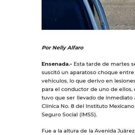
Por Nelly Alfaro
Ensenada.-
Esta tarde de martes s
suscitó un aparatoso choque entre
vehículos, lo que derivo en lesione
para el conductor de uno de ellos,
tuvo que ser llevado de inmediato 
Clínica No. 8 del Instituto Mexicano
Seguro Social (IMSS).
Fue a la altura de la Avenida Juárez,