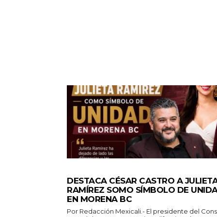
GENERALES
DESTACA CÉSAR CASTRO A JULIET
RAMÍREZ SOMO SÍMBOLO DE UNID
EN MORENA BC
Por Redacción Mexicali.- El presidente del Consejo