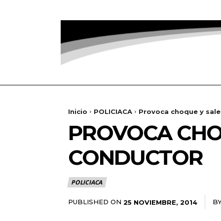
Inicio
POLICIACA
Provoca choque y sale
PROVOCA CHO
CONDUCTOR
POLICIACA
PUBLISHED ON
B
25 NOVIEMBRE, 2014