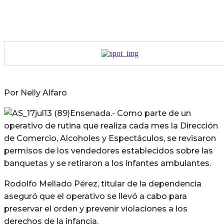
Por Nelly Alfaro
Ensenada.- Como parte de un
operativo de rutina que realiza cada mes la Dirección
de Comercio, Alcoholes y Espectáculos, se revisaron
permisos de los vendedores establecidos sobre las
banquetas y se retiraron a los infantes ambulantes.
Rodolfo Mellado Pérez, titular de la dependencia
aseguró que el operativo se llevó a cabo para
preservar el orden y prevenir violaciones a los
derechos de la infancia.