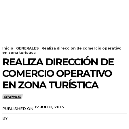
Inicio
GENERALES
Realiza dirección de comercio operativo
en zona turística
REALIZA DIRECCIÓN DE
COMERCIO OPERATIVO
EN ZONA TURÍSTICA
GENERALES
17 JULIO, 2013
PUBLISHED ON
BY
RADANOTICIAS.INFO