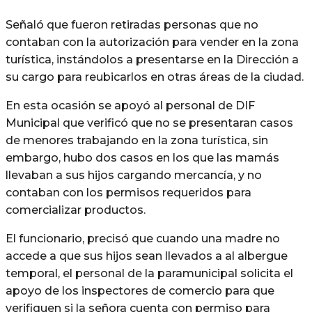
Señaló que fueron retiradas personas que no
contaban con la autorización para vender en la zona
turística, instándolos a presentarse en la Dirección a
su cargo para reubicarlos en otras áreas de la ciudad.
En esta ocasión se apoyó al personal de DIF
Municipal que verificó que no se presentaran casos
de menores trabajando en la zona turística, sin
embargo, hubo dos casos en los que las mamás
llevaban a sus hijos cargando mercancía, y no
contaban con los permisos requeridos para
comercializar productos.
El funcionario, precisó que cuando una madre no
accede a que sus hijos sean llevados a al albergue
temporal, el personal de la paramunicipal solicita el
apoyo de los inspectores de comercio para que
verifiquen si la señora cuenta con permiso para