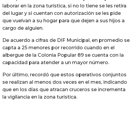
laborar en la zona turística, si no lo tiene se les retira
del lugar y si cuentan con autorización se les pide
que vuelvan a su hogar para que dejen a sus hijos a
cargo de alguien.
De acuerdo a cifras de DIF Municipal, en promedio se
capta a 25 menores por recorrido cuando en el
albergue de la Colonia Popular 89 se cuenta con la
capacidad para atender a un mayor número.
Por último, recordó que estos operativos conjuntos
se realizan al menos dos veces en el mes, indicando
que en los días que atracan cruceros se incrementa
la vigilancia en la zona turística.