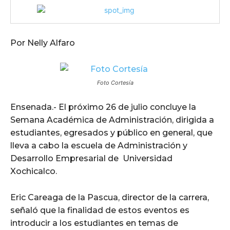
Por Nelly Alfaro
Foto Cortesía
Ensenada.- El próximo 26 de julio concluye la
Semana Académica de Administración, dirigida a
estudiantes, egresados y público en general, que
lleva a cabo la escuela de Administración y
Desarrollo Empresarial de Universidad
Xochicalco.
Eric Careaga de la Pascua, director de la carrera,
señaló que la finalidad de estos eventos es
introducir a los estudiantes en temas de