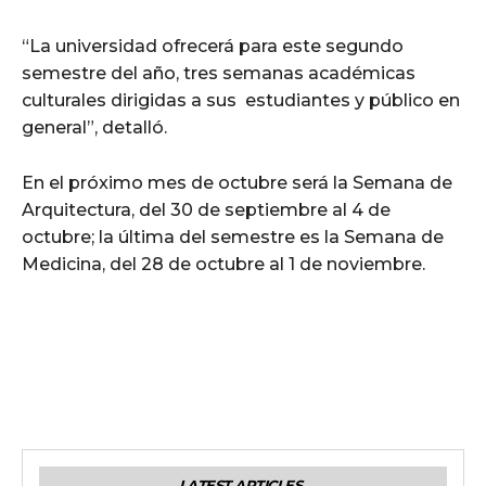
“La universidad ofrecerá para este segundo
semestre del año, tres semanas académicas
culturales dirigidas a sus estudiantes y público en
general”, detalló.
En el próximo mes de octubre será la Semana de
Arquitectura, del 30 de septiembre al 4 de
octubre; la última del semestre es la Semana de
Medicina, del 28 de octubre al 1 de noviembre.
LATEST ARTICLES