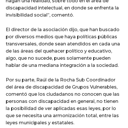
hagan una realidad, sobre todo en el área de
discapacidad intelectual, en donde se enfrenta la
invisibilidad social”, comentó.
El director de la asociación dijo, que han buscado
por diversos medios que haya políticas públicas
transversales, donde sean atendidos en cada una
de las áreas del quehacer político y educativo,
algo, que no sucede, pues solamente pueden
hablar de una mediana integración a la sociedad.
Por su parte, Raúl de la Rocha Sub Coordinador
del área de discapacidad de Grupos Vulnerables,
comentó que los ciudadanos no conocen que las
personas con discapacidad en general, no tienen
la posibilidad de ver aplicadas esas leyes, por lo
que se necesita una armonización total, entre las
leyes municipales y estatales.