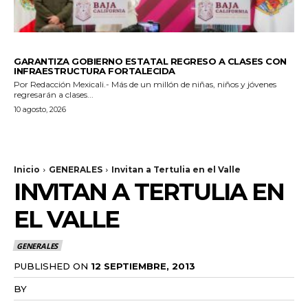
ESTADO
GARANTIZA GOBIERNO ESTATAL REGRESO A CLASES CON
INFRAESTRUCTURA FORTALECIDA
Por Redacción Mexicali.- Más de un millón de niñas, niños y jóvenes
regresarán a clases...
10 agosto, 2026