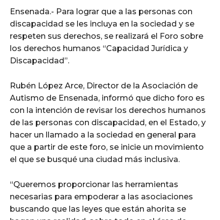
Ensenada.- Para lograr que a las personas con
discapacidad se les incluya en la sociedad y se
respeten sus derechos, se realizará el Foro sobre
los derechos humanos “Capacidad Jurídica y
Discapacidad”.
Rubén López Arce, Director de la Asociación de
Autismo de Ensenada, informó que dicho foro es
con la intención de revisar los derechos humanos
de las personas con discapacidad, en el Estado, y
hacer un llamado a la sociedad en general para
que a partir de este foro, se inicie un movimiento
el que se busqué una ciudad más inclusiva.
“Queremos proporcionar las herramientas
necesarias para empoderar a las asociaciones
buscando que las leyes que están ahorita se