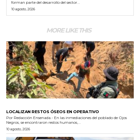
forman parte del desarrollo del sector...
10 agosto, 2026
MORE LIKE THIS
POLICIACA
LOCALIZAN RESTOS ÓSEOS EN OPERATIVO
Por Redacción Ensenada.- En las inmediaciones del poblado de Ojos
Negros, se encontraron restos humanos,...
10 agosto, 2026