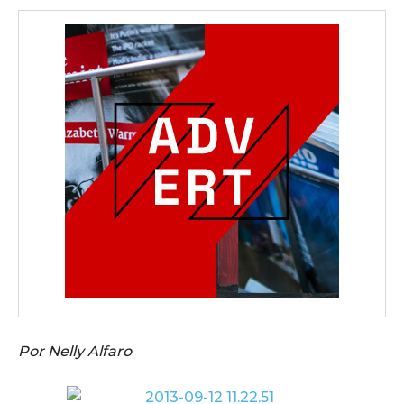
Por Nelly Alfaro