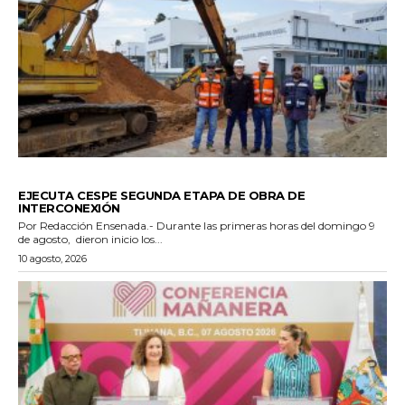
GENERALES
EJECUTA CESPE SEGUNDA ETAPA DE OBRA DE
INTERCONEXIÓN
Por Redacción Ensenada.- Durante las primeras horas del domingo 9
de agosto, dieron inicio los...
10 agosto, 2026