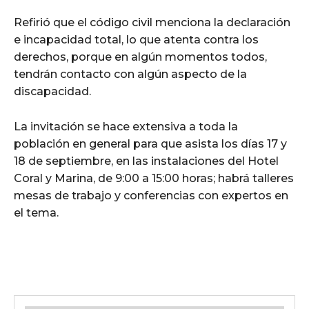
Refirió que el código civil menciona la declaración
e incapacidad total, lo que atenta contra los
derechos, porque en algún momentos todos,
tendrán contacto con algún aspecto de la
discapacidad.
La invitación se hace extensiva a toda la
población en general para que asista los días 17 y
18 de septiembre, en las instalaciones del Hotel
Coral y Marina, de 9:00 a 15:00 horas; habrá talleres
mesas de trabajo y conferencias con expertos en
el tema.