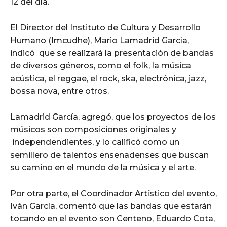
12 del día.
El Director del Instituto de Cultura y Desarrollo
Humano (Imcudhe), Mario Lamadrid García,
indicó que se realizará la presentación de bandas
de diversos géneros, como el folk, la música
acústica, el reggae, el rock, ska, electrónica, jazz,
bossa nova, entre otros.
Lamadrid García, agregó, que los proyectos de los
músicos son composiciones originales y
independendientes, y lo calificó como un
semillero de talentos ensenadenses que buscan
su camino en el mundo de la música y el arte.
Por otra parte, el Coordinador Artístico del evento,
Iván García, comentó que las bandas que estarán
tocando en el evento son Centeno, Eduardo Cota,