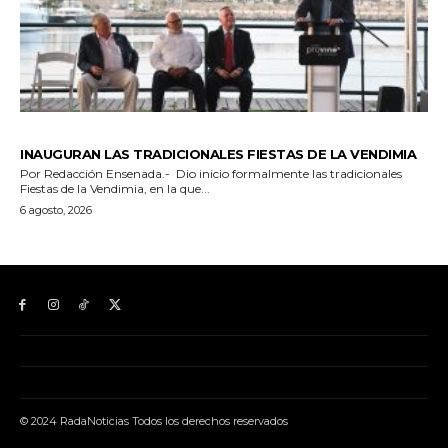
© 2024 RadaNoticias Todos los derechos reservados