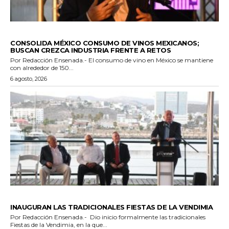
GENERALES
CONSOLIDA MÉXICO CONSUMO DE VINOS MEXICANOS;
BUSCAN CREZCA INDUSTRIA FRENTE A RETOS
Por Redacción Ensenada.- El consumo de vino en México se mantiene
con alrededor de 150...
6 agosto, 2026
GENERALES
INAUGURAN LAS TRADICIONALES FIESTAS DE LA VENDIMIA
Por Redacción Ensenada.- Dio inicio formalmente las tradicionales
Fiestas de la Vendimia, en la que...