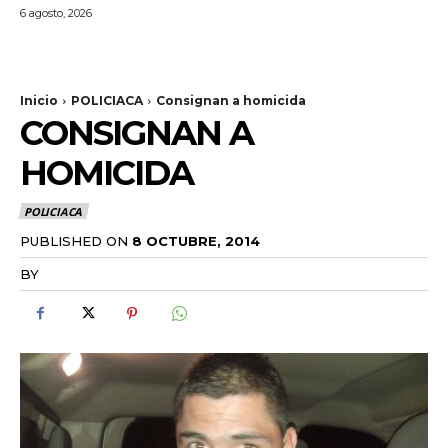
6 agosto, 2026