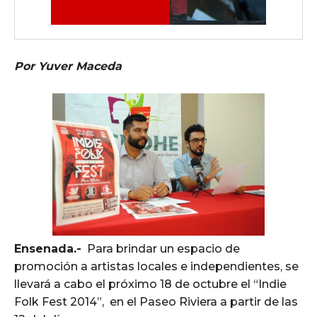
Por Yuver Maceda
Ensenada.-
Para brindar un espacio de
promoción a artistas locales e independientes, se
llevará a cabo el próximo 18 de octubre el “Indie
Folk Fest 2014”, en el Paseo Riviera a partir de las