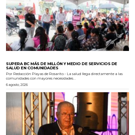
ESTADO
SUPERA BC MÁS DE MILLÓN Y MEDIO DE SERVICIOS DE
SALUD EN COMUNIDADES
Por Redacción Playas de Rosarito.- La salud llega directamente a las
comunidades con mayores necesidades...
6 agosto, 2026