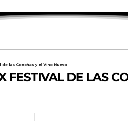
l de las Conchas y el Vino Nuevo
X FESTIVAL DE LAS C
OTICIAS.INFO