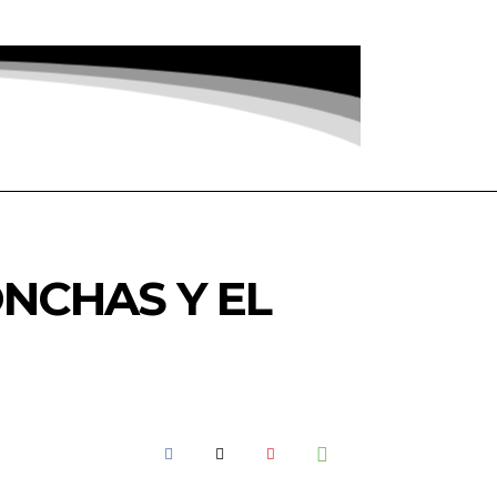
ONCHAS Y EL