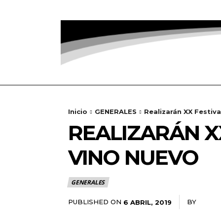
Inicio
GENERALES
Realizarán XX Festiva
REALIZARÁN X
VINO NUEVO
GENERALES
PUBLISHED ON
BY
RADAN
6 ABRIL, 2019