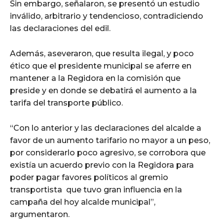
Sin embargo, señalaron, se presentó un estudio
inválido, arbitrario y tendencioso, contradiciendo
las declaraciones del edil.
Además, aseveraron, que resulta ilegal, y poco
ético que el presidente municipal se aferre en
mantener a la Regidora en la comisión que
preside y en donde se debatirá el aumento a la
tarifa del transporte público.
“Con lo anterior y las declaraciones del alcalde a
favor de un aumento tarifario no mayor a un peso,
por considerarlo poco agresivo, se corrobora que
existía un acuerdo previo con la Regidora para
poder pagar favores políticos al gremio
transportista que tuvo gran influencia en la
campaña del hoy alcalde municipal”,
argumentaron.