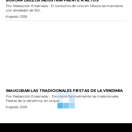
Por Redacción Ensenada.- El consumo de vino en México se mantiene
con alrededor de 150...
6 agosto, 2026
GENERALES
INAUGURAN LAS TRADICIONALES FIESTAS DE LA VENDIMIA
Por Redacción Ensenada.- Dio inicio formalmente las tradicionales
Fiestas de la Vendimia, en la que...
6 agosto, 2026