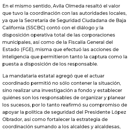
En el mismo sentido, Avila Olmeda resaltó el valor
que tuvo la coordinación con las autoridades locales,
ya que la Secretaría de Seguridad Ciudadana de Baja
California (SSCBC) contó con el diálogo y la
disposición operativa total de las corporaciones
municipales, así como de la Fiscalía General del
Estado (FGE), misma que efectuó las acciones de
inteligencia que permitieron tanto la captura como la
puesta a disposición de los responsable.
La mandataria estatal agregó que el actuar
coordinado permitió no sólo contener la situación,
sino realizar una investigación a fondo y establecer
quiénes son los responsables de organizar y planear
los sucesos, por lo tanto reafirmó su compromiso de
apoyar la política de seguridad del Presidente López
Obrador, así como fortalecer la estrategia de
coordinación sumando a los alcaldes y alcaldesas,