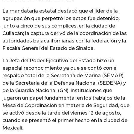
La mandataria estatal destacó que el líder de la
agrupación que perpetró los actos fue detenido,
junto a cinco de sus cómplices, en la ciudad de
Culiacán; la captura derivó de la coordinación de las
autoridades bajacalifornianas con la federación y la
Fiscalía General del Estado de Sinaloa.
La Jefa del Poder Ejecutivo del Estado hizo un
especial reconocimiento ya que se contó con el
respaldo total de la Secretaría de Marina (SEMAR),
de la Secretaría de la Defensa Nacional (SEDENA) y
de la Guardia Nacional (GN), instituciones que
jugaron un papel fundamental en los trabajos de la
Mesa de Coordinación en materia de Seguridad, que
se activó desde la tarde del viernes 12 de agosto,
cuando se presentó el primer hecho en la ciudad de
Mexicali.