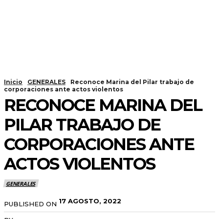
Inicio
GENERALES
Reconoce Marina del Pilar trabajo de
corporaciones ante actos violentos
RECONOCE MARINA DEL
PILAR TRABAJO DE
CORPORACIONES ANTE
ACTOS VIOLENTOS
GENERALES
17 AGOSTO, 2022
PUBLISHED ON