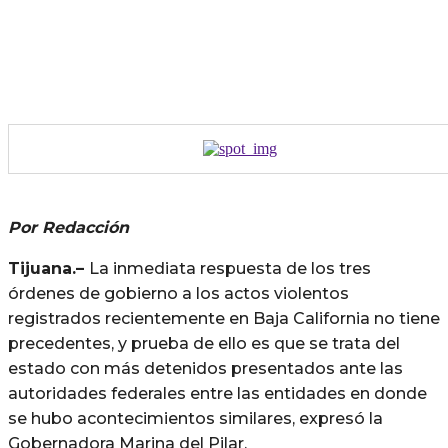
Por Redacción
Tijuana.
–
La inmediata respuesta de los tres
órdenes de gobierno a los actos violentos
registrados recientemente en Baja California no tiene
precedentes, y prueba de ello es que se trata del
estado con más detenidos presentados ante las
autoridades federales entre las entidades en donde
se hubo acontecimientos similares, expresó la
Gobernadora Marina del Pilar.