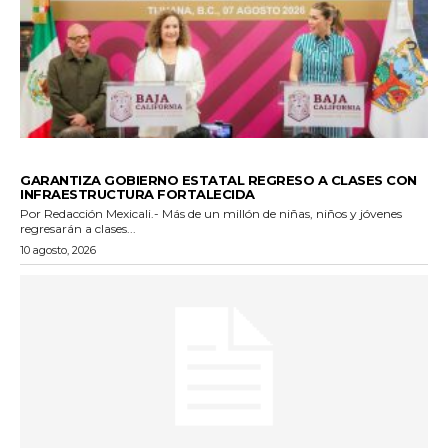
ESTADO
GARANTIZA GOBIERNO ESTATAL REGRESO A CLASES CON
INFRAESTRUCTURA FORTALECIDA
Por Redacción Mexicali.- Más de un millón de niñas, niños y jóvenes
regresarán a clases...
10 agosto, 2026