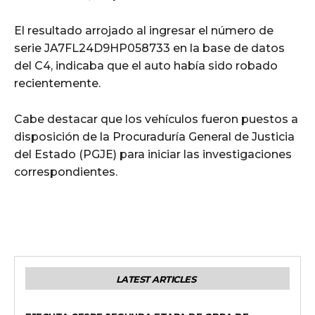
El resultado arrojado al ingresar el número de
serie JA7FL24D9HP058733 en la base de datos
del C4, indicaba que el auto había sido robado
recientemente.
Cabe destacar que los vehículos fueron puestos a
disposición de la Procuraduría General de Justicia
del Estado (PGJE) para iniciar las investigaciones
correspondientes.
LATEST ARTICLES
GENERALES