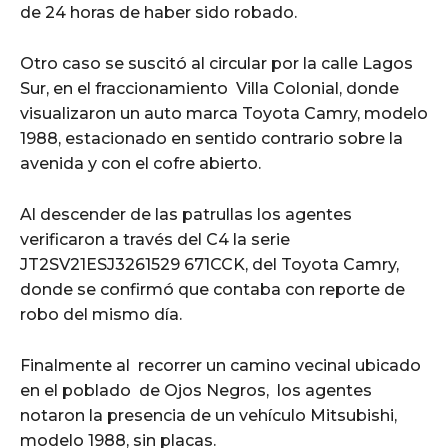
de 24 horas de haber sido robado.
Otro caso se suscitó al circular por la calle Lagos
Sur, en el fraccionamiento Villa Colonial, donde
visualizaron un auto marca Toyota Camry, modelo
1988, estacionado en sentido contrario sobre la
avenida y con el cofre abierto.
Al descender de las patrullas los agentes
verificaron a través del C4 la serie
JT2SV21ESJ3261529 671CCK, del Toyota Camry,
donde se confirmó que contaba con reporte de
robo del mismo día.
Finalmente al recorrer un camino vecinal ubicado
en el poblado de Ojos Negros, los agentes
notaron la presencia de un vehículo Mitsubishi,
modelo 1988, sin placas.