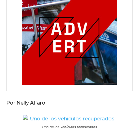
Por Nelly Alfaro
Uno de los vehículos recuperados