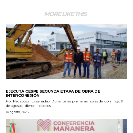
MORE LIKE THIS
GENERALES
EJECUTA CESPE SEGUNDA ETAPA DE OBRA DE
INTERCONEXIÓN
Por Redacción Ensenada.- Durante las primeras horas del domingo 9
de agosto, dieron inicio los...
10 agosto, 2026