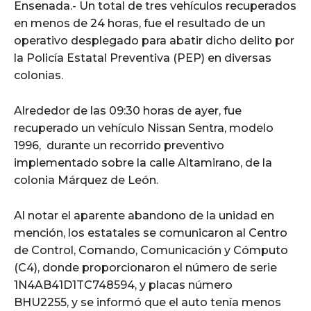
Ensenada.- Un total de tres vehículos recuperados
en menos de 24 horas, fue el resultado de un
operativo desplegado para abatir dicho delito por
la Policía Estatal Preventiva (PEP) en diversas
colonias.
Alrededor de las 09:30 horas de ayer, fue
recuperado un vehículo Nissan Sentra, modelo
1996, durante un recorrido preventivo
implementado sobre la calle Altamirano, de la
colonia Márquez de León.
Al notar el aparente abandono de la unidad en
mención, los estatales se comunicaron al Centro
de Control, Comando, Comunicación y Cómputo
(C4), donde proporcionaron el número de serie
1N4AB41D1TC748594, y placas número
BHU2255, y se informó que el auto tenía menos