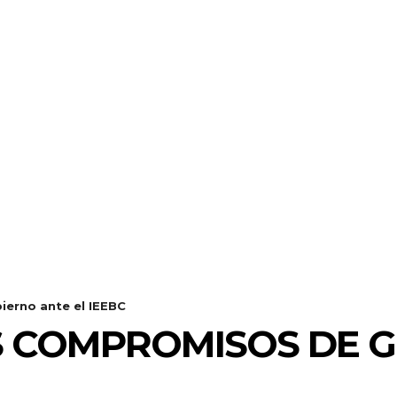
ierno ante el IEEBC
S COMPROMISOS DE G