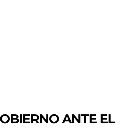
OBIERNO ANTE EL