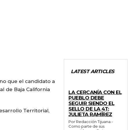
LATEST ARTICLES
no que el candidato a
GENERALES
al de Baja California
LA CERCANÍA CON EL
PUEBLO DEBE
SEGUIR SIENDO EL
SELLO DE LA 4T:
arrollo Territorial,
JULIETA RAMÍREZ
Por Redacción Tijuana.-
Como parte de sus