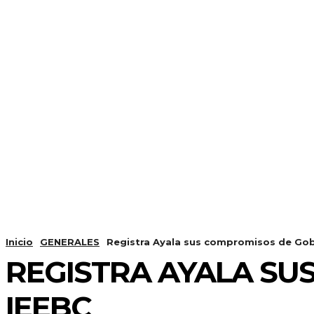
Inicio
GENERALES
Registra Ayala sus compromisos de Gob
REGISTRA AYALA SU
IEEBC