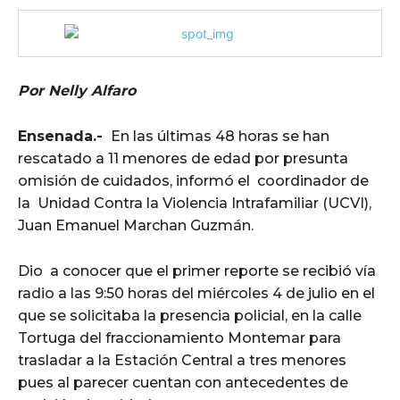
Por Nelly Alfaro
Ensenada.-
En las últimas 48 horas se han
rescatado a 11 menores de edad por presunta
omisión de cuidados, informó el coordinador de
la Unidad Contra la Violencia Intrafamiliar (UCVI),
Juan Emanuel Marchan Guzmán.
Dio a conocer que el primer reporte se recibió vía
radio a las 9:50 horas del miércoles 4 de julio en el
que se solicitaba la presencia policial, en la calle
Tortuga del fraccionamiento Montemar para
trasladar a la Estación Central a tres menores
pues al parecer cuentan con antecedentes de