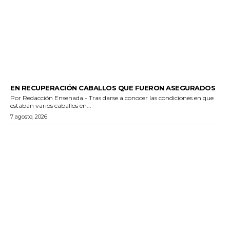
GENERALES
EN RECUPERACIÓN CABALLOS QUE FUERON ASEGURADOS
Por Redacción Ensenada.- Tras darse a conocer las condiciones en que
estaban varios caballos en...
7 agosto, 2026