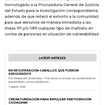
homologado a la Procuraduría General de Justicia
del Estado para la investigación correspondiente;
además de que reiteró el exhorto a la comunidad
para que denuncie de manera inmediata a las
líneas 911 y/o 089 cualquier tipo de maltrato en
contra de personas en situación de vulnerabilidad.
LATEST ARTICLES
GENERALES
EN RECUPERACIÓN CABALLOS QUE FUERON
ASEGURADOS
Por Redacción Ensenada.- Tras darse a conocer las condiciones en
que estaban varios caballos en...
7 agosto, 2026
GENERALES
CREAN FUNDACIÓN PARA IMPULSAR PARTICIPACIÓN
CIUDADANA