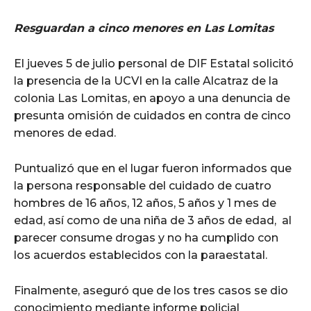
Resguardan a cinco menores en Las Lomitas
El jueves 5 de julio personal de DIF Estatal solicitó
la presencia de la UCVI en la calle Alcatraz de la
colonia Las Lomitas, en apoyo a una denuncia de
presunta omisión de cuidados en contra de cinco
menores de edad.
Puntualizó que en el lugar fueron informados que
la persona responsable del cuidado de cuatro
hombres de 16 años, 12 años, 5 años y 1 mes de
edad, así como de una niña de 3 años de edad, al
parecer consume drogas y no ha cumplido con
los acuerdos establecidos con la paraestatal.
Finalmente, aseguró que de los tres casos se dio
conocimiento mediante informe policial