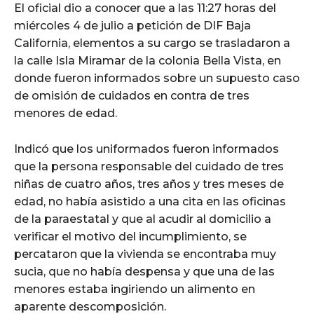
El oficial dio a conocer que a las 11:27 horas del
miércoles 4 de julio a petición de DIF Baja
California, elementos a su cargo se trasladaron a
la calle Isla Miramar de la colonia Bella Vista, en
donde fueron informados sobre un supuesto caso
de omisión de cuidados en contra de tres
menores de edad.
Indicó que los uniformados fueron informados
que la persona responsable del cuidado de tres
niñas de cuatro años, tres años y tres meses de
edad, no había asistido a una cita en las oficinas
de la paraestatal y que al acudir al domicilio a
verificar el motivo del incumplimiento, se
percataron que la vivienda se encontraba muy
sucia, que no había despensa y que una de las
menores estaba ingiriendo un alimento en
aparente descomposición.