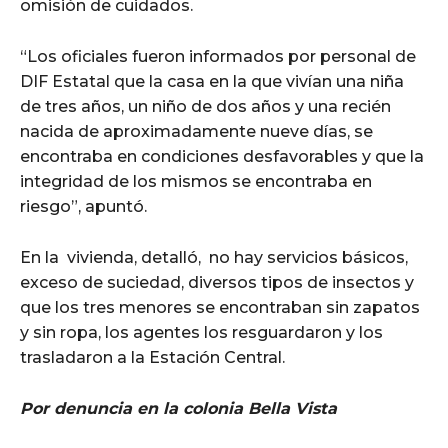
omisión de cuidados.
“Los oficiales fueron informados por personal de
DIF Estatal que la casa en la que vivían una niña
de tres años, un niño de dos años y una recién
nacida de aproximadamente nueve días, se
encontraba en condiciones desfavorables y que la
integridad de los mismos se encontraba en
riesgo”, apuntó.
En la vivienda, detalló, no hay servicios básicos,
exceso de suciedad, diversos tipos de insectos y
que los tres menores se encontraban sin zapatos
y sin ropa, los agentes los resguardaron y los
trasladaron a la Estación Central.
Por denuncia en la colonia Bella Vista