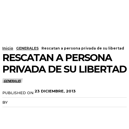
Inicio
GENERALES
Rescatan a persona privada de su libertad
RESCATAN A PERSONA
PRIVADA DE SU LIBERTAD
GENERALES
23 DICIEMBRE, 2013
PUBLISHED ON
BY
RADANOTICIAS.INFO