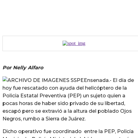
Por Nelly Alfaro
Ensenada.- El día de
hoy fue rescatado con ayuda del helicóptero de la
Policía Estatal Preventiva (PEP) un sujeto quien a
pocas horas de haber sido privado de su libertad,
escapó pero se extravió a la altura del poblado Ojos
Negros, rumbo a Sierra de Juárez.
Dicho operativo fue coordinado entre la PEP, Policía