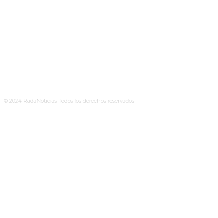
© 2024 RadaNoticias Todos los derechos reservados