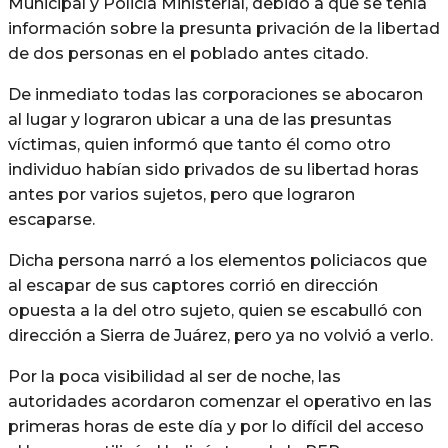
Municipal y Policía Ministerial, debido a que se tenía
información sobre la presunta privación de la libertad
de dos personas en el poblado antes citado.
De inmediato todas las corporaciones se abocaron
al lugar y lograron ubicar a una de las presuntas
víctimas, quien informó que tanto él como otro
individuo habían sido privados de su libertad horas
antes por varios sujetos, pero que lograron
escaparse.
Dicha persona narró a los elementos policiacos que
al escapar de sus captores corrió en dirección
opuesta a la del otro sujeto, quien se escabulló con
dirección a Sierra de Juárez, pero ya no volvió a verlo.
Por la poca visibilidad al ser de noche, las
autoridades acordaron comenzar el operativo en las
primeras horas de este día y por lo difícil del acceso