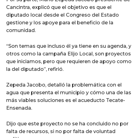
Cancintra, explicó que el objetivo es que el
diputado local desde el Congreso del Estado
gestione y los apoye para el beneficio de la
comunidad.
“Son temas que incluso él ya tiene en su agenda, y
otros como la campaña Elijo Local, son proyectos
que iniciamos, pero que requieren de apoyo como
la del diputado”, refirió.
Zepeda Jacobo, detalló la problemática con el
agua que presenta el municipio y cómo una de las
más viables soluciones es el acueducto Tecate-
Ensenada.
Dijo que este proyecto no se ha concluido no por
falta de recursos, si no por falta de voluntad