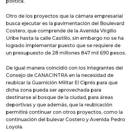
política.
Otro de los proyectos que la cámara empresarial
busca ejecutar es la pavimentación del Boulevard
Costero, que comprende de la Avenida Virgilio
Uribe hasta la calle Castillo, sin embargo no se ha
logrado implementar puesto que se requiere de
un presupuesto de 28 millones 847 mil 690 pesos.
De igual manera coincidió con los integrantes del
Consejo de CANACINTRA en la necesidad de
reubicar la Guarnición Militar El Ciprés para que
dicha zona pueda ser aprovechada para
destinarse al bosque de la ciudad, para áreas
deportivas y que además, que la reubicación
permitirá continuar con otros proyectos, como la
continuación del bulevar Costero y Avenida Pedro
Loyola.