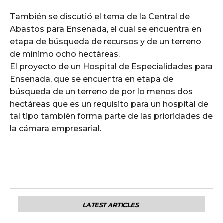
También se discutió el tema de la Central de
Abastos para Ensenada, el cual se encuentra en
etapa de búsqueda de recursos y de un terreno
de mínimo ocho hectáreas.
El proyecto de un Hospital de Especialidades para
Ensenada, que se encuentra en etapa de
búsqueda de un terreno de por lo menos dos
hectáreas que es un requisito para un hospital de
tal tipo también forma parte de las prioridades de
la cámara empresarial.
LATEST ARTICLES
ESTADO