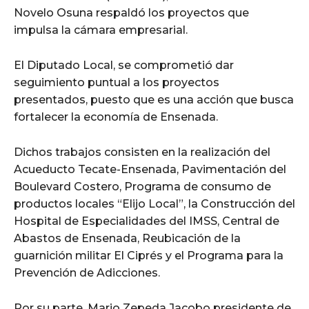
Novelo Osuna respaldó los proyectos que
impulsa la cámara empresarial.
El Diputado Local, se comprometió dar
seguimiento puntual a los proyectos
presentados, puesto que es una acción que busca
fortalecer la economía de Ensenada.
Dichos trabajos consisten en la realización del
Acueducto Tecate-Ensenada, Pavimentación del
Boulevard Costero, Programa de consumo de
productos locales “Elijo Local”, la Construcción del
Hospital de Especialidades del IMSS, Central de
Abastos de Ensenada, Reubicación de la
guarnición militar El Ciprés y el Programa para la
Prevención de Adicciones.
Por su parte, Mario Zepeda Jacobo presidente de