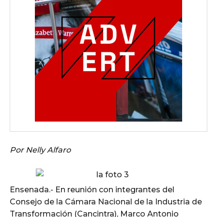
Por Nelly Alfaro
Ensenada.- En reunión con integrantes del
Consejo de la Cámara Nacional de la Industria de
Transformación (Cancintra), Marco Antonio