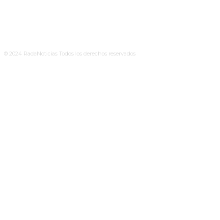
© 2024 RadaNoticias Todos los derechos reservados