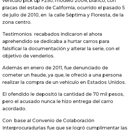
vehículo pick up F250, modelo 2004, blanco, con
placas del estado de California, ocurrido el pasado 5
de julio de 2010, en la calle Séptima y Floresta, de la
zona centro.
Testimonios recabados indicaron el ahora
aprehendido se dedicaba a hurtar carros para
falsificar la documentación y alterar la serie, con el
objetivo de venderlos.
Además en enero de 2011, fue denunciado de
cometer un fraude, ya que, le ofreció a una persona
realizar la compra de un vehículo en Estados Unidos.
El ofendido le depositó la cantidad de 70 mil pesos,
pero el acusado nunca le hizo entrega del carro
acordado.
Con base al Convenio de Colaboración
Interprocuradurìas fue que se logró cumplimentar las