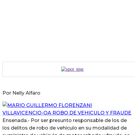
Por Nelly Alfaro
Ensenada.- Por ser presunto responsable de los de
los delitos de robo de vehículo en su modalidad de