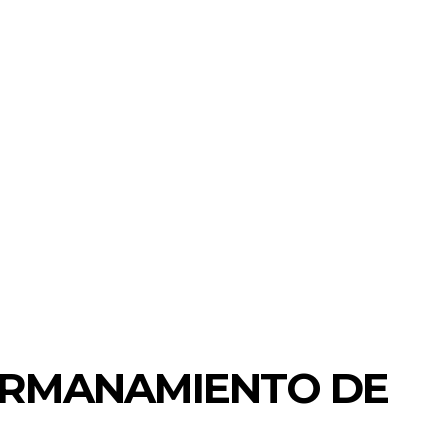
ERMANAMIENTO DE