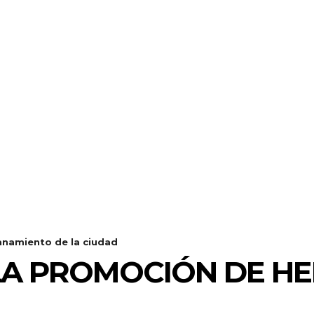
anamiento de la ciudad
 LA PROMOCIÓN DE H