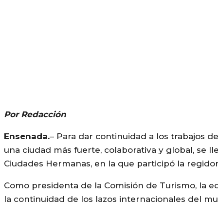
Por Redacción
Ensenada.
– Para dar continuidad a los trabajos
una ciudad más fuerte, colaborativa y global, se l
Ciudades Hermanas, en la que participó la regidora
Como presidenta de la Comisión de Turismo, la e
la continuidad de los lazos internacionales del mu