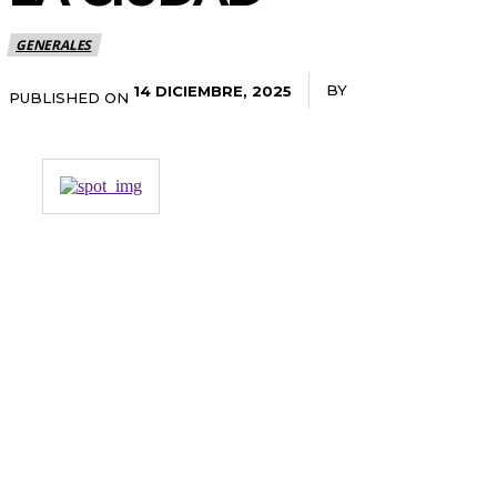
GENERALES
BY
RADANOTICIAS.IN
14 DICIEMBRE, 2025
PUBLISHED ON