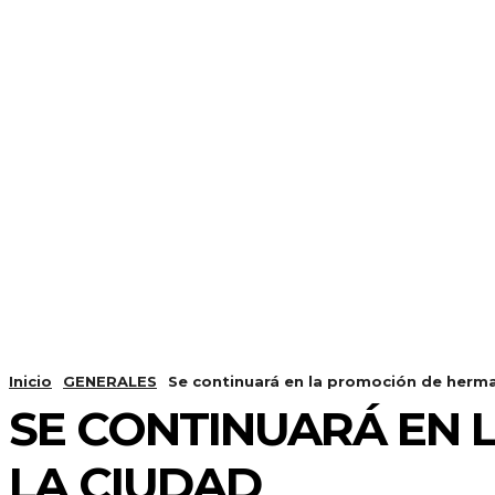
Inicio
GENERALES
Se continuará en la promoción de herm
SE CONTINUARÁ EN
LA CIUDAD