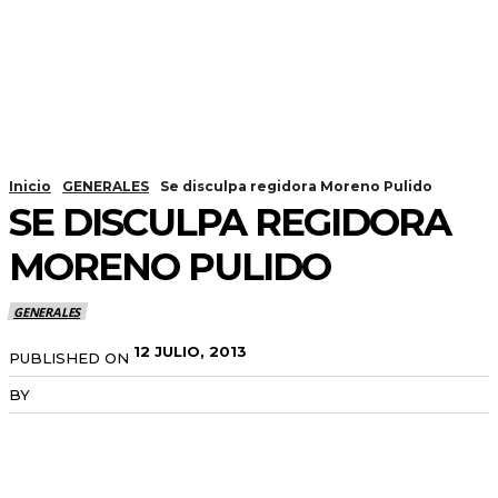
Inicio
GENERALES
Se disculpa regidora Moreno Pulido
SE DISCULPA REGIDORA
MORENO PULIDO
GENERALES
12 JULIO, 2013
PUBLISHED ON
BY
RADANOTICIAS.INFO