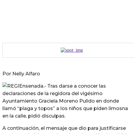
Por Nelly Alfaro
Ensenada.- Tras darse a conocer las
declaraciones de la regidora del vigésimo
Ayuntamiento Graciela Moreno Pulido en donde
llamó “plaga y topos” a los niños que piden limosna
en la calle, pidió disculpas.
A continuación, el mensaje que dio para justificarse