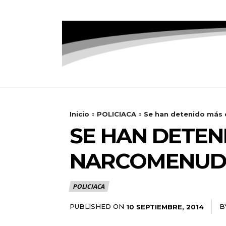
Inicio
POLICIACA
Se han detenido más 
SE HAN DETEN
NARCOMENUDI
POLICIACA
PUBLISHED ON
B
10 SEPTIEMBRE, 2014