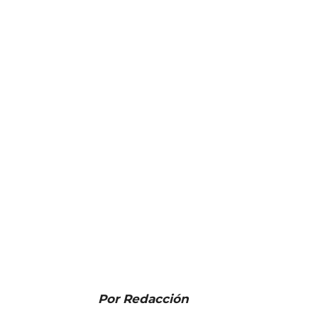
Por Redacción