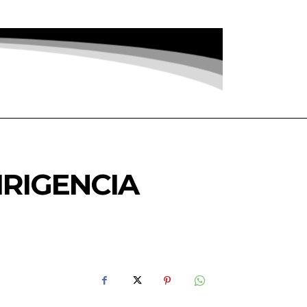
IRIGENCIA