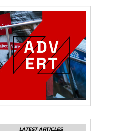
LATEST ARTICLES