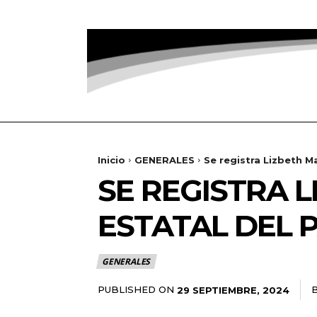
Inicio
GENERALES
Se registra Lizbeth M
SE REGISTRA 
ESTATAL DEL 
GENERALES
PUBLISHED ON
29 SEPTIEMBRE, 2024