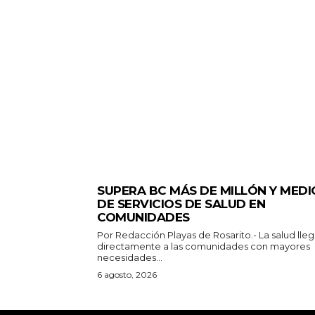
ESTADO
SUPERA BC MÁS DE MILLÓN Y MEDI
DE SERVICIOS DE SALUD EN
COMUNIDADES
Por Redacción Playas de Rosarito.- La salud llega
directamente a las comunidades con mayores
necesidades...
6 agosto, 2026