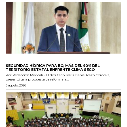
ESTADO
SEGURIDAD HÍDRICA PARA BC; MÁS DEL 90% DEL
TERRITORIO ESTATAL ENFRENTE CLIMA SECO
Por Redacción Mexicali.- El diputado Jesús Daniel Razo Córdova,
presentó una propuesta de reforma a...
6 agosto, 2026