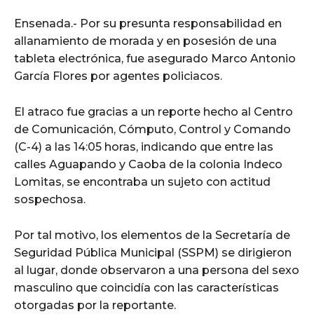
Ensenada.- Por su presunta responsabilidad en
allanamiento de morada y en posesión de una
tableta electrónica, fue asegurado Marco Antonio
García Flores por agentes policiacos.
El atraco fue gracias a un reporte hecho al Centro
de Comunicación, Cómputo, Control y Comando
(C-4) a las 14:05 horas, indicando que entre las
calles Aguapando y Caoba de la colonia Indeco
Lomitas, se encontraba un sujeto con actitud
sospechosa.
Por tal motivo, los elementos de la Secretaría de
Seguridad Pública Municipal (SSPM) se dirigieron
al lugar, donde observaron a una persona del sexo
masculino que coincidía con las características
otorgadas por la reportante.