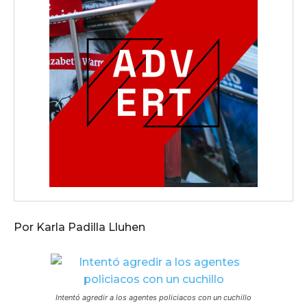
Por Karla Padilla Lluhen
Intentó agredir a los agentes policiacos con un cuchillo