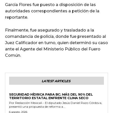
García Flores fue puesto a disposición de las
autoridades correspondientes a petición de la
reportante.
Finalmente, fue asegurado y trasladado a la
comandancia de policía, donde fue presentado al
Juez Calificador en turno, quien determinó su caso
ante el Agente del Ministerio Público del Fuero
Común.
LATEST ARTICLES
ESTADO
SEGURIDAD HÍDRICA PARA BC; MÁS DEL 90% DEL
TERRITORIO ESTATAL ENFRENTE CLIMA SECO
Por Redacción Mexicali.- El diputado Jesús Daniel Razo Córdova,
presentó una propuesta de reforma a...
6 agosto, 2026