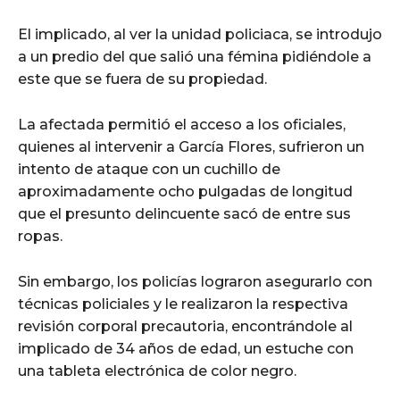
El implicado, al ver la unidad policiaca, se introdujo
a un predio del que salió una fémina pidiéndole a
este que se fuera de su propiedad.
La afectada permitió el acceso a los oficiales,
quienes al intervenir a García Flores, sufrieron un
intento de ataque con un cuchillo de
aproximadamente ocho pulgadas de longitud
que el presunto delincuente sacó de entre sus
ropas.
Sin embargo, los policías lograron asegurarlo con
técnicas policiales y le realizaron la respectiva
revisión corporal precautoria, encontrándole al
implicado de 34 años de edad, un estuche con
una tableta electrónica de color negro.