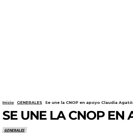
Inicio
GENERALES
Se une la CNOP en apoyo Claudia Agató
SE UNE LA CNOP EN
GENERALES