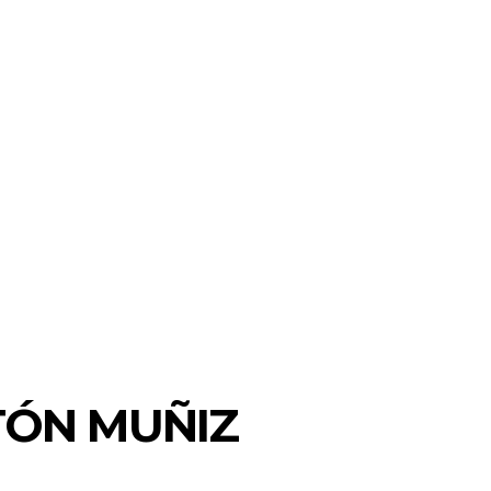
TÓN MUÑIZ