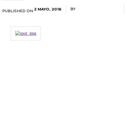
BY
RADANOTICIAS.INFO
2 MAYO, 2016
PUBLISHED ON