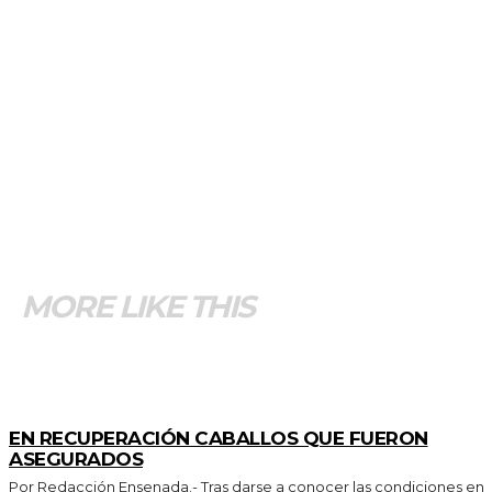
MORE LIKE THIS
GENERALES
EN RECUPERACIÓN CABALLOS QUE FUERON
ASEGURADOS
Por Redacción Ensenada.- Tras darse a conocer las condiciones en