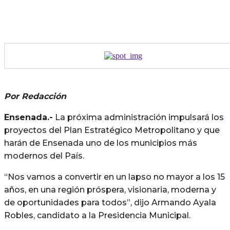
Por Redacción
Ensenada.-
La próxima administración impulsará los
proyectos del Plan Estratégico Metropolitano y que
harán de Ensenada uno de los municipios más
modernos del País.
“Nos vamos a convertir en un lapso no mayor a los 15
años, en una región próspera, visionaria, moderna y
de oportunidades para todos”, dijo Armando Ayala
Robles, candidato a la Presidencia Municipal.