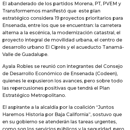
El abanderado de los partidos Morena, PT, PVEM y
Transformemos manifestó que este plan
estratégico considera 19 proyectos prioritarios para
Ensenada, entre los que se encuentran: la carretera
alterna a la escénica, la modernización catastral, el
proyecto integral de movilidad urbana, el centro de
desarrollo urbano El Ciprés y el acueducto Tanamá-
Valle de Guadalupe.
Ayala Robles se reunió con integrantes del Consejo
de Desarrollo Económico de Ensenada (Codeen),
quienes le expusieron los avances, pero sobre todo
las repercusiones positivas que tendrá el Plan
Estratégico Metropolitano.
El aspirante a la alcaldía por la coalición “Juntos
Haremos Historia por Baja California”, sostuvo que
en su gobierno se atenderán las tareas urgentes,
como son los servicios públicos y la seguridad, pero