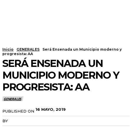
Inicio
GENERALES
Será Ensenada un Municipio moderno y
progresista: AA
SERÁ ENSENADA UN
MUNICIPIO MODERNO Y
PROGRESISTA: AA
GENERALES
16 MAYO, 2019
PUBLISHED ON
BY
RADANOTICIAS.INFO