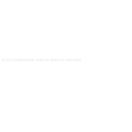
© 2024 RadaNoticias Todos los derechos reservados