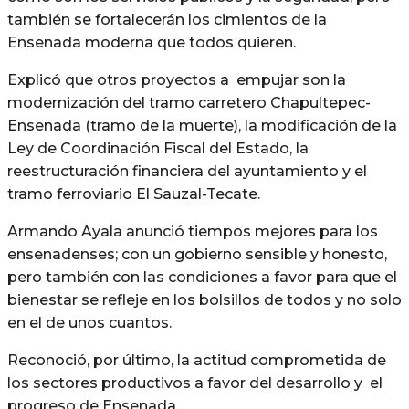
también se fortalecerán los cimientos de la
Ensenada moderna que todos quieren.
Explicó que otros proyectos a empujar son la
modernización del tramo carretero Chapultepec-
Ensenada (tramo de la muerte), la modificación de la
Ley de Coordinación Fiscal del Estado, la
reestructuración financiera del ayuntamiento y el
tramo ferroviario El Sauzal-Tecate.
Armando Ayala anunció tiempos mejores para los
ensenadenses; con un gobierno sensible y honesto,
pero también con las condiciones a favor para que el
bienestar se refleje en los bolsillos de todos y no solo
en el de unos cuantos.
Reconoció, por último, la actitud comprometida de
los sectores productivos a favor del desarrollo y el
progreso de Ensenada.