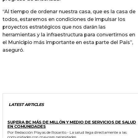
“Al tiempo de ordenar nuestra casa, que es la casa de
todos, estaremos en condiciones de impulsar los
proyectos estratégicos que nos darán las
herramientas y la infraestructura para convertirnos en
el Municipio más importante en esta parte del País”,
aseguró.
LATEST ARTICLES
ESTADO
SUPERA BC MÁS DE MILLÓN Y MEDIO DE SERVICIOS DE SALUD
EN COMUNIDADES
Por Redacción Playas de Rosarito.- La salud llega directamente a las
comunidades con mayores necesidades...