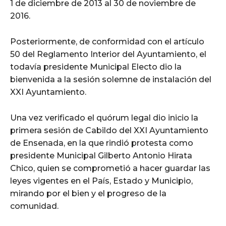
1 de diciembre de 2013 al 30 de noviembre de
2016.
Posteriormente, de conformidad con el artículo
50 del Reglamento Interior del Ayuntamiento, el
todavía presidente Municipal Electo dio la
bienvenida a la sesión solemne de instalación del
XXI Ayuntamiento.
Una vez verificado el quórum legal dio inicio la
primera sesión de Cabildo del XXI Ayuntamiento
de Ensenada, en la que rindió protesta como
presidente Municipal Gilberto Antonio Hirata
Chico, quien se comprometió a hacer guardar las
leyes vigentes en el País, Estado y Municipio,
mirando por el bien y el progreso de la
comunidad.