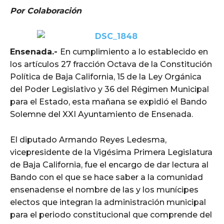
Por Colaboración
Ensenada.-
En cumplimiento a lo establecido en
los artículos 27 fracción Octava de la Constitución
Política de Baja California, 15 de la Ley Orgánica
del Poder Legislativo y 36 del Régimen Municipal
para el Estado, esta mañana se expidió el Bando
Solemne del XXI Ayuntamiento de Ensenada.
El diputado Armando Reyes Ledesma,
vicepresidente de la Vigésima Primera Legislatura
de Baja California, fue el encargo de dar lectura al
Bando con el que se hace saber a la comunidad
ensenadense el nombre de las y los munícipes
electos que integran la administración municipal
para el periodo constitucional que comprende del