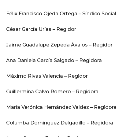
Félix Francisco Ojeda Ortega – Síndico Social
César García Urías – Regidor
Jaime Guadalupe Zepeda Ávalos – Regidor
Ana Daniela García Salgado – Regidora
Máximo Rivas Valencia – Regidor
Guillermina Calvo Romero – Regidora
María Verónica Hernández Valdez – Regidora
Columba Domínguez Delgadillo – Regidora