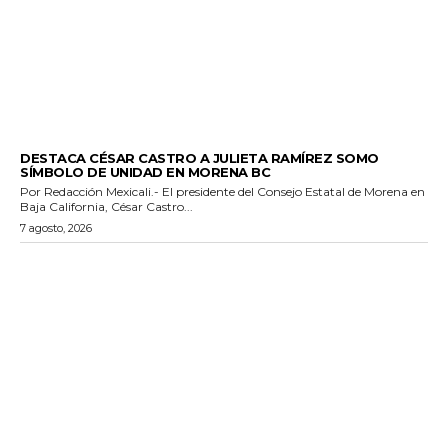
GENERALES
DESTACA CÉSAR CASTRO A JULIETA RAMÍREZ SOMO
SÍMBOLO DE UNIDAD EN MORENA BC
Por Redacción Mexicali.- El presidente del Consejo Estatal de Morena en
Baja California, César Castro...
7 agosto, 2026