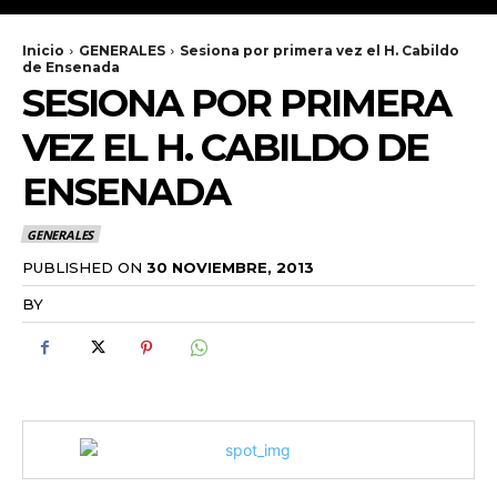
Inicio
GENERALES
Sesiona por primera vez el H. Cabildo
de Ensenada
SESIONA POR PRIMERA
VEZ EL H. CABILDO DE
ENSENADA
GENERALES
PUBLISHED ON
30 NOVIEMBRE, 2013
BY
RADANOTICIAS.INFO