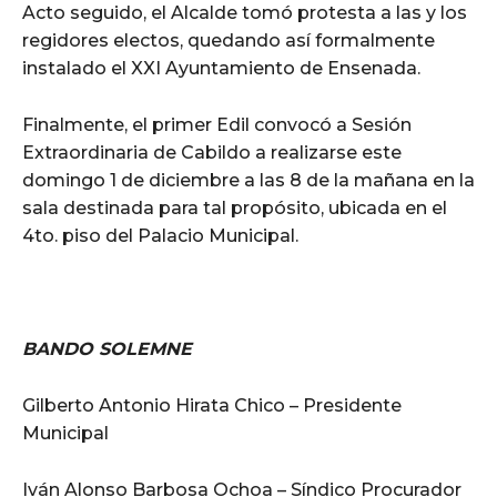
Acto seguido, el Alcalde tomó protesta a las y los
regidores electos, quedando así formalmente
instalado el XXI Ayuntamiento de Ensenada.
Finalmente, el primer Edil convocó a Sesión
Extraordinaria de Cabildo a realizarse este
domingo 1 de diciembre a las 8 de la mañana en la
sala destinada para tal propósito, ubicada en el
4to. piso del Palacio Municipal.
BANDO SOLEMNE
Gilberto Antonio Hirata Chico – Presidente
Municipal
Iván Alonso Barbosa Ochoa – Síndico Procurador