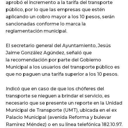
aprobó el incremento a la tarifa del transporte
público, por lo que las empresas que estén
aplicando un cobro mayor a los 10 pesos, serán
sancionadas conforme lo marca la
reglamentación municipal.
El secretario general del Ayuntamiento, Jesús
Jaime González Agúndez, señaló que
la recomendación por parte del Gobierno
Municipal a los usuarios del transporte público es
que no paguen una tarifa superior a los 10 pesos.
Indicó que en caso de que los chóferes del
transporte se nieguen a brindar el servicio, es
necesario que se presente un reporte en la Unidad
Municipal de Transporte (UMT), ubicada en el ex
Palacio Municipal (avenida Reforma y bulevar
Ramírez Méndez) o en su línea telefónica 182.10.97.