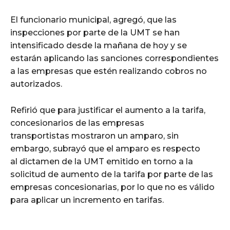
El funcionario municipal, agregó, que las
inspecciones por parte de la UMT se han
intensificado desde la mañana de hoy y se
estarán aplicando las sanciones correspondientes
a las empresas que estén realizando cobros no
autorizados.
Refirió que para justificar el aumento a la tarifa,
concesionarios de las empresas
transportistas mostraron un amparo, sin
embargo, subrayó que el amparo es respecto
al dictamen de la UMT emitido en torno a la
solicitud de aumento de la tarifa por parte de las
empresas concesionarias, por lo que no es válido
para aplicar un incremento en tarifas.