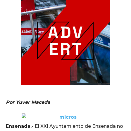
Por Yuver Maceda
Ensenada.-
El XXI Ayuntamiento de Ensenada no