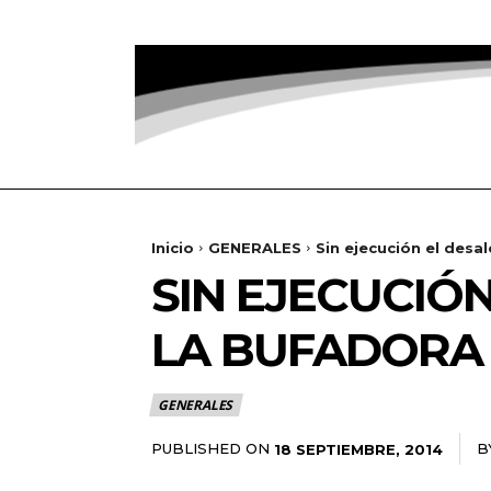
Inicio
GENERALES
Sin ejecución el desa
SIN EJECUCIÓ
LA BUFADORA
GENERALES
PUBLISHED ON
B
18 SEPTIEMBRE, 2014