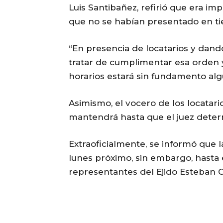
Luis Santibañez, refirió que era i
que no se habían presentado en ti
“En presencia de locatarios y dand
tratar de cumplimentar esa orden y
horarios estará sin fundamento al
Asimismo, el vocero de los locatar
mantendrá hasta que el juez deter
Extraoficialmente, se informó que l
lunes próximo, sin embargo, hasta 
representantes del Ejido Esteban 