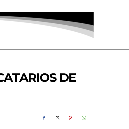
CATARIOS DE