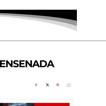
N ENSENADA