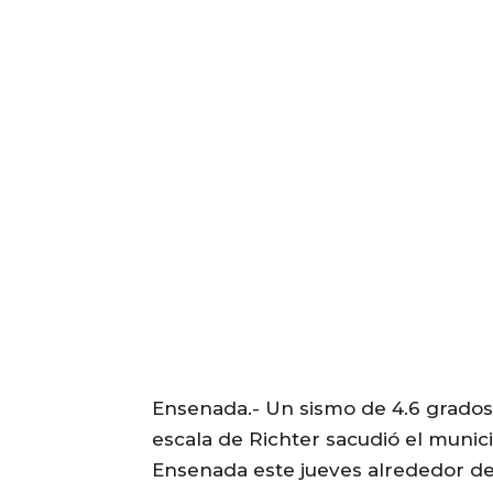
Ensenada.- Un sismo de 4.6 grados
escala de Richter sacudió el munic
Ensenada este jueves alrededor de 