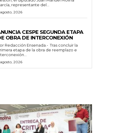
arcía, representante del...
 agosto, 2026
ENERALES
ANUNCIA CESPE SEGUNDA ETAPA
DE OBRA DE INTERCONEXIÓN
Redacción Ensenada.- Tras concluir la
rimera etapa de la obra de reemplazo e
nterconexión...
 agosto, 2026