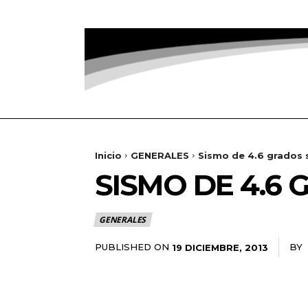
Inicio
GENERALES
Sismo de 4.6 grados 
SISMO DE 4.6
GENERALES
PUBLISHED ON
BY
19 DICIEMBRE, 2013