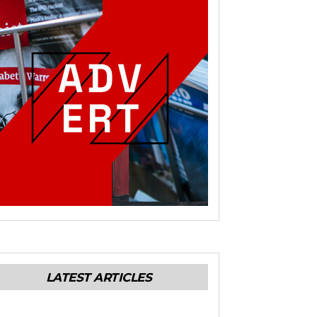
LATEST ARTICLES
ENERALES