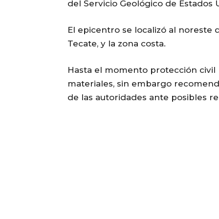
del Servicio Geológico de Estados 
El epicentro se localizó al noreste
Tecate, y la zona costa.
Hasta el momento protección civil
materiales, sin embargo recomendó 
de las autoridades ante posibles re