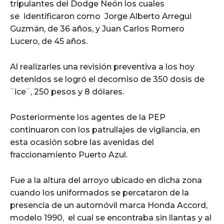
tripulantes del Dodge Neón los cuales
se identificaron como Jorge Alberto Arregui
Guzmán, de 36 años, y Juan Carlos Romero
Lucero, de 45 años.
Al realizarles una revisión preventiva a los hoy
detenidos se logró el decomiso de 350 dosis de
¨ice¨, 250 pesos y 8 dólares.
Posteriormente los agentes de la PEP
continuaron con los patrullajes de vigilancia, en
esta ocasión sobre las avenidas del
fraccionamiento Puerto Azul.
Fue a la altura del arroyo ubicado en dicha zona
cuando los uniformados se percataron de la
presencia de un automóvil marca Honda Accord,
modelo 1990, el cual se encontraba sin llantas y al