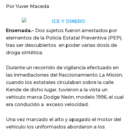
Por Yuver Maceda
Ensenada.-
Dos sujetos fueron arrestados por
elementos de la Policía Estatal Preventiva (PEP),
tras ser descubiertos en poder varias dosis de
droga sintética.
Durante un recorrido de vigilancia efectuado en
las inmediaciones del fraccionamiento La Misión,
cuando los estatales circulaban sobre la calle
Kende de dicho lugar, tuvieron a la vista un
vehículo marca Dodge Neón, modelo 1996, el cual
era conducido a exceso velocidad.
Una vez marcado el alto y apagado el motor del
vehículo los uniformados abordaron a los