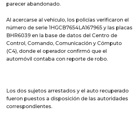
parecer abandonado.
Al acercarse al vehículo, los policías verificaron el
número de serie 1HGCB7654LA167965 y las placas
BHR6039 en la base de datos del Centro de
Control, Comando, Comunicación y Cómputo
(C4), donde el operador confirmó que el
automóvil contaba con reporte de robo.
Los dos sujetos arrestados y el auto recuperado
fueron puestos a disposición de las autoridades
correspondientes.