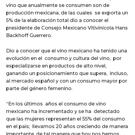
vino que anualmente se consumen son de
producción mexicana, de las cuales se exporta un
5% de la elaboración total dio a conocer el
presidente de Consejo Mexicano Vitivinícola Hans
Backhoff Guerrero.
Dio a conocer que el vino mexicano ha tenido una
evolución en el consumo y cultura del vino, por
especializarse en productos de alto nivel,
ganando un posicionamiento que supera, incluso,
al mercado español y con un consumo mayor por
parte del género femenino.
“En los últimos años el consumo de vino
mexicano ha incrementado y se ha detectado
que las mujeres representan el 55% del consumo
en el país; llevamos 20 años creciendo de manera
importante, de tal manera que hoy nos hemos