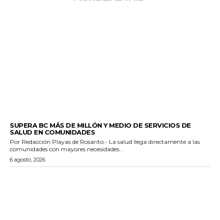
ESTADO
SUPERA BC MÁS DE MILLÓN Y MEDIO DE SERVICIOS DE
SALUD EN COMUNIDADES
Por Redacción Playas de Rosarito.- La salud llega directamente a las
comunidades con mayores necesidades...
6 agosto, 2026