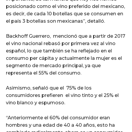
posicionado como el vino preferido del mexicano,
es decir, de cada 10 botellas que se consumen en
el país 3 botellas son mexicanas”, detalló.
Backhoff Guerrero, mencionó que a partir de 2017
el vino nacional rebasó por primera vez al vino
español, lo que también se ha reflejado en el
consumo per cápita y actualmente la mujer es el
segmento de mercado principal, ya que
representa el 55% del consumo.
Asimismo, señaló que el 75% de los
consumidores prefieren el vino tinto y el 25% el
vino blanco y espumoso.
“Anteriormente el 60% del consumidor eran
hombres y una edad de 40 a 40 años, esto ha