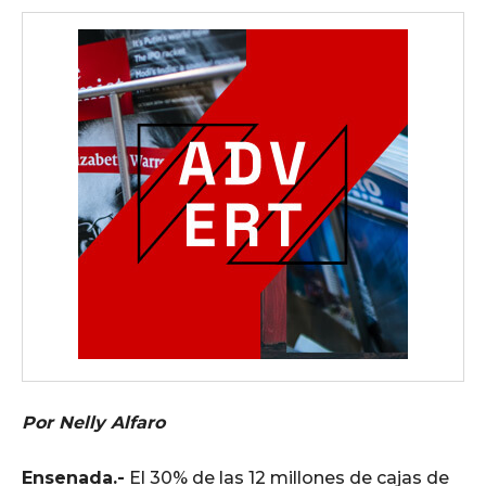
Por Nelly Alfaro
Ensenada.-
El 30% de las 12 millones de cajas de