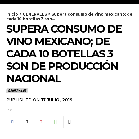
Inicio
GENERALES
Supera consumo de vino mexicano; de
cada 10 botellas 3 son...
SUPERA CONSUMO DE
VINO MEXICANO; DE
CADA 10 BOTELLAS 3
SON DE PRODUCCIÓN
NACIONAL
GENERALES
PUBLISHED ON
17 JULIO, 2019
BY
RADANOTICIAS.INFO