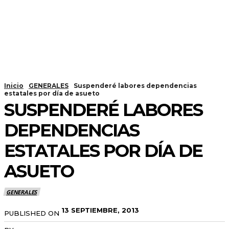
Inicio
GENERALES
Suspenderé labores dependencias
estatales por día de asueto
SUSPENDERÉ LABORES
DEPENDENCIAS
ESTATALES POR DÍA DE
ASUETO
GENERALES
13 SEPTIEMBRE, 2013
PUBLISHED ON