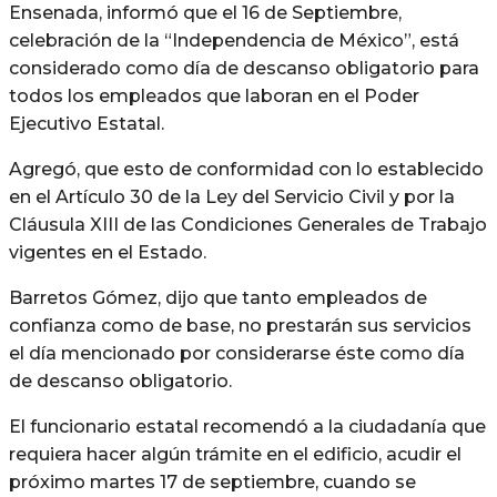
Ensenada, informó que el 16 de Septiembre,
celebración de la “Independencia de México”, está
considerado como día de descanso obligatorio para
todos los empleados que laboran en el Poder
Ejecutivo Estatal.
Agregó, que esto de conformidad con lo establecido
en el Artículo 30 de la Ley del Servicio Civil y por la
Cláusula XIII de las Condiciones Generales de Trabajo
vigentes en el Estado.
Barretos Gómez, dijo que tanto empleados de
confianza como de base, no prestarán sus servicios
el día mencionado por considerarse éste como día
de descanso obligatorio.
El funcionario estatal recomendó a la ciudadanía que
requiera hacer algún trámite en el edificio, acudir el
próximo martes 17 de septiembre, cuando se