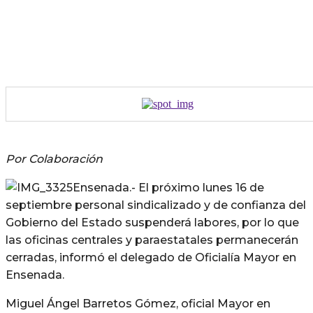
Por Colaboración
Ensenada.- El próximo lunes 16 de
septiembre personal sindicalizado y de confianza del
Gobierno del Estado suspenderá labores, por lo que
las oficinas centrales y paraestatales permanecerán
cerradas, informó el delegado de Oficialía Mayor en
Ensenada.
Miguel Ángel Barretos Gómez, oficial Mayor en