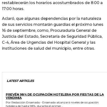
restablecerán los horarios acostumbrados de 8:00 a
17:00 horas.
Aclaró, que algunas dependencias por la naturaleza
de sus servicios montarán guardias el próximo lunes
16 de septiembre, como, Procuraduría General de
Justicia del Estado, Secretaría de Seguridad Pública,
C-4, Área de Urgencias del Hospital General y las
instituciones de salud del municipio, entre otras.
LATEST ARTICLES
GENERALES
PREVÉN 98% DE OCUPACIÓN HOTELERA POR FIESTAS DE LA
VENDIMIA
Por Redacción Ensenada.- Ensenada alcanzará niveles de ocupación
hotelera de hasta 98% durante el primer...