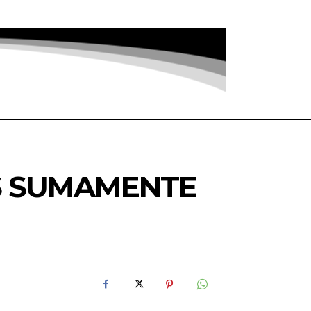
S SUMAMENTE