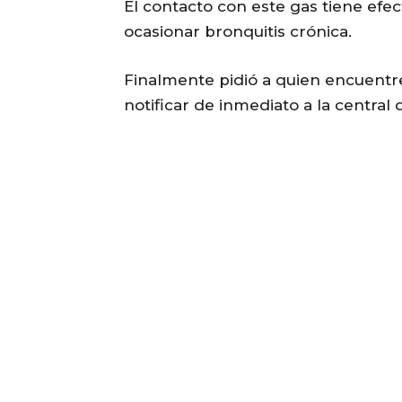
El contacto con este gas tiene efe
ocasionar bronquitis crónica.
Finalmente pidió a quien encuentre
notificar de inmediato a la central 