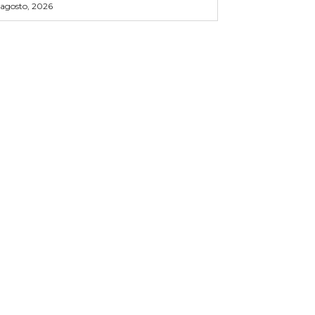
 agosto, 2026