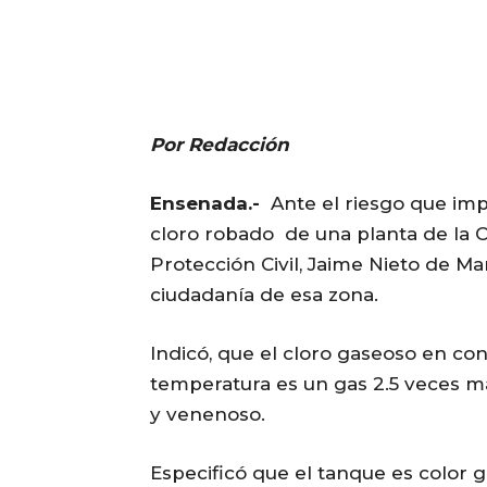
Por Redacción
Ensenada.-
Ante el riesgo que imp
cloro robado de una planta de la C
Protección Civil, Jaime Nieto de Ma
ciudadanía de esa zona.
Indicó, que el cloro gaseoso en co
temperatura es un gas 2.5 veces má
y venenoso.
Especificó que el tanque es color 