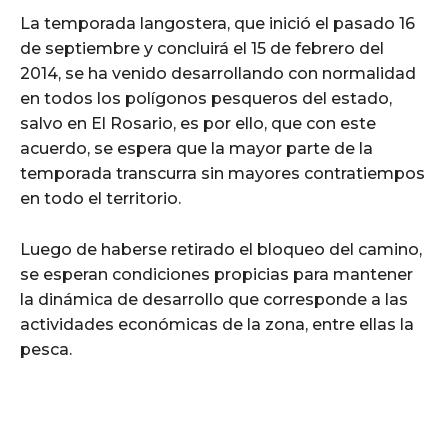
La temporada langostera, que inició el pasado 16
de septiembre y concluirá el 15 de febrero del
2014, se ha venido desarrollando con normalidad
en todos los polígonos pesqueros del estado,
salvo en El Rosario, es por ello, que con este
acuerdo, se espera que la mayor parte de la
temporada transcurra sin mayores contratiempos
en todo el territorio.
Luego de haberse retirado el bloqueo del camino,
se esperan condiciones propicias para mantener
la dinámica de desarrollo que corresponde a las
actividades económicas de la zona, entre ellas la
pesca.