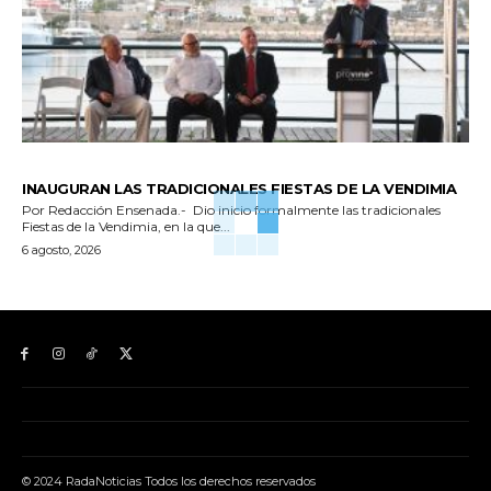
GENERALES
INAUGURAN LAS TRADICIONALES FIESTAS DE LA VENDIMIA
Por Redacción Ensenada.- Dio inicio formalmente las tradicionales
Fiestas de la Vendimia, en la que...
6 agosto, 2026
© 2024 RadaNoticias Todos los derechos reservados