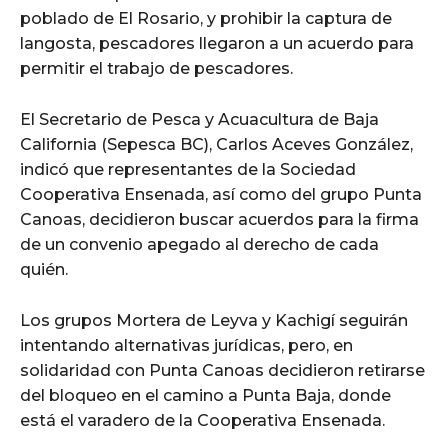
poblado de El Rosario, y prohibir la captura de
langosta, pescadores llegaron a un acuerdo para
permitir el trabajo de pescadores.
El Secretario de Pesca y Acuacultura de Baja
California (Sepesca BC), Carlos Aceves González,
indicó que representantes de la Sociedad
Cooperativa Ensenada, así como del grupo Punta
Canoas, decidieron buscar acuerdos para la firma
de un convenio apegado al derecho de cada
quién.
Los grupos Mortera de Leyva y Kachigí seguirán
intentando alternativas jurídicas, pero, en
solidaridad con Punta Canoas decidieron retirarse
del bloqueo en el camino a Punta Baja, donde
está el varadero de la Cooperativa Ensenada.