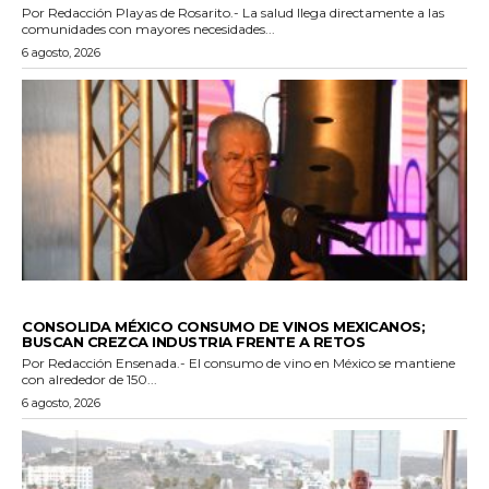
Por Redacción Playas de Rosarito.- La salud llega directamente a las
comunidades con mayores necesidades...
6 agosto, 2026
GENERALES
CONSOLIDA MÉXICO CONSUMO DE VINOS MEXICANOS;
BUSCAN CREZCA INDUSTRIA FRENTE A RETOS
Por Redacción Ensenada.- El consumo de vino en México se mantiene
con alrededor de 150...
6 agosto, 2026