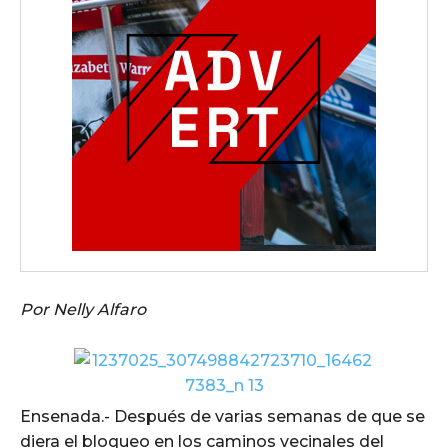
Por Nelly Alfaro
Ensenada.- Después de varias semanas de que se
diera el bloqueo en los caminos vecinales del