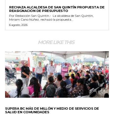
GENERALES
RECHAZA ALCALDESA DE SAN QUINTÍN PROPUESTA DE
REASIGNACIÓN DE PRESUPUESTO
Por Redacción San Quintín.- La alcaldesa de San Quintín,
Miriam Cano Núñez, rechazó la propuesta...
6 agosto, 2026
MORE LIKE THIS
ESTADO
SUPERA BC MÁS DE MILLÓN Y MEDIO DE SERVICIOS DE
SALUD EN COMUNIDADES