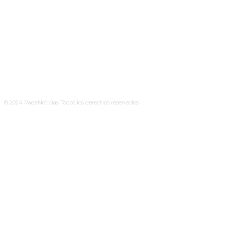
© 2024 RadaNoticias Todos los derechos reservados