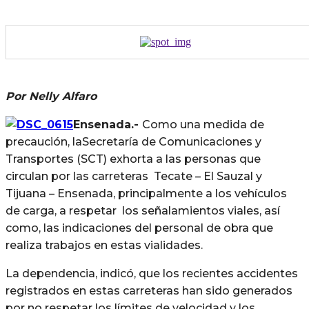
Por Nelly Alfaro
Ensenada.-
Como una medida de
precaución, laSecretaría de Comunicaciones y
Transportes (SCT) exhorta a las personas que
circulan por las carreteras Tecate – El Sauzal y
Tijuana – Ensenada, principalmente a los vehículos
de carga, a respetar los señalamientos viales, así
como, las indicaciones del personal de obra que
realiza trabajos en estas vialidades.
La dependencia, indicó, que los recientes accidentes
registrados en estas carreteras han sido generados
por no respetar los límites de velocidad y los