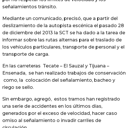
señalamientos tránsito.
Mediante un comunicado, precisó, que a partir del
deslizamiento de la autopista escénica el pasado 28
de diciembre del 2013 la SCT se ha dado a la tarea de
informar sobre las rutas alternas para el traslado de
los vehículos particulares, transporte de personal y el
transporte de carga.
En las carreteras Tecate – El Sauzal y Tijuana –
Ensenada, se han realizado trabajos de conservación
como, la colocación del señalamiento, bacheo y
riego se sello.
Sin embargo, agregó, estos tramos han registrado
una serie de accidentes en los últimos días,
generados por el exceso de velocidad, hacer caso
omiso al señalamiento o invadir carriles de
circulación.