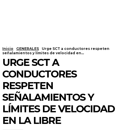
Inicio
GENERALES
Urge SCT a conductores respeten
señalamientos y límites de velocidad en...
URGE SCT A
CONDUCTORES
RESPETEN
SEÑALAMIENTOS Y
LÍMITES DE VELOCIDAD
EN LA LIBRE