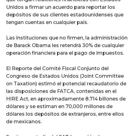
Unidos a firmar un acuerdo para reportar los
depósitos de sus clientes estadounidenses que
tengan cuentas en cualquier país.
Las instituciones que no firmen, la administración
de Barack Obama les retendrá 30% de cualquier
operación financiera para el pago de impuestos.
El Reporte del Comité Fiscal Conjunto del
Congreso de Estados Unidos (Joint Committee
on Taxation) estimó el potencial recaudatorio de
las disposiciones de FATCA, contenidas en el
HIRE Act, en aproximadamente 8.714 billones de
dólares y se estiman en 70,000 millones de
dólares los depósitos de extranjeros, entre ellos
de mexicanos.