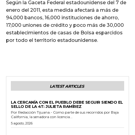
Según la Gaceta Federal estadounidense del 7 de
enero del 2011, esta medida afectará a más de
94,000 bancos, 16,000 instituciones de ahorro,
17,000 uniones de crédito y poco más de 30,000
establecimientos de casas de Bolsa esparcidos
por todo el territorio estadounidense.
LATEST ARTICLES
GENERALES
LA CERCANÍA CON EL PUEBLO DEBE SEGUIR SIENDO EL
SELLO DE LA 4T: JULIETA RAMÍREZ
Por Redacción Tijuana.- Como parte de sus recorridos por Baja
California, la senadora con licencia...
5 agosto, 2026
GENERALES