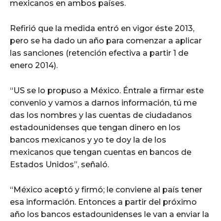
mexicanos en ambos países.
Refirió que la medida entró en vigor éste 2013,
pero se ha dado un año para comenzar a aplicar
las sanciones (retención efectiva a partir 1 de
enero 2014).
“US se lo propuso a México. Éntrale a firmar este
convenio y vamos a darnos información, tú me
das los nombres y las cuentas de ciudadanos
estadounidenses que tengan dinero en los
bancos mexicanos y yo te doy la de los
mexicanos que tengan cuentas en bancos de
Estados Unidos”, señaló.
“México aceptó y firmó; le conviene al país tener
esa información. Entonces a partir del próximo
año los bancos estadounidenses le van a enviar la