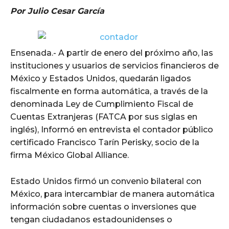
Por Julio Cesar García
Ensenada.- A partir de enero del próximo año, las
instituciones y usuarios de servicios financieros de
México y Estados Unidos, quedarán ligados
fiscalmente en forma automática, a través de la
denominada Ley de Cumplimiento Fiscal de
Cuentas Extranjeras (FATCA por sus siglas en
inglés), Informó en entrevista el contador público
certificado Francisco Tarín Perisky, socio de la
firma México Global Alliance.
Estado Unidos firmó un convenio bilateral con
México, para intercambiar de manera automática
información sobre cuentas o inversiones que
tengan ciudadanos estadounidenses o