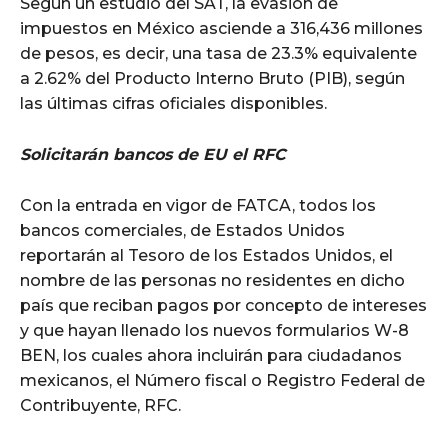
Según un estudio del SAT, la evasión de
impuestos en México asciende a 316,436 millones
de pesos, es decir, una tasa de 23.3% equivalente
a 2.62% del Producto Interno Bruto (PIB), según
las últimas cifras oficiales disponibles.
Solicitarán bancos de EU el RFC
Con la entrada en vigor de FATCA, todos los
bancos comerciales, de Estados Unidos
reportarán al Tesoro de los Estados Unidos, el
nombre de las personas no residentes en dicho
país que reciban pagos por concepto de intereses
y que hayan llenado los nuevos formularios W-8
BEN, los cuales ahora incluirán para ciudadanos
mexicanos, el Número fiscal o Registro Federal de
Contribuyente, RFC.