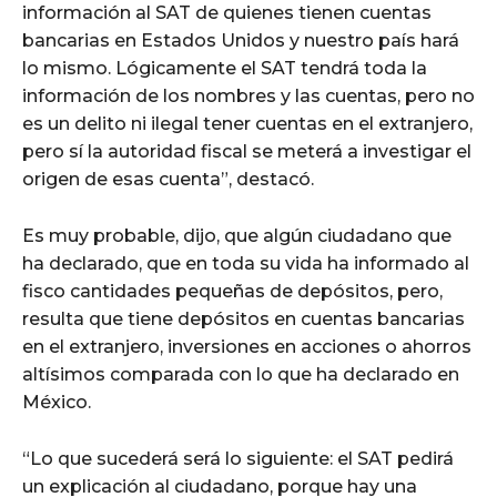
información al SAT de quienes tienen cuentas
bancarias en Estados Unidos y nuestro país hará
lo mismo. Lógicamente el SAT tendrá toda la
información de los nombres y las cuentas, pero no
es un delito ni ilegal tener cuentas en el extranjero,
pero sí la autoridad fiscal se meterá a investigar el
origen de esas cuenta”, destacó.
Es muy probable, dijo, que algún ciudadano que
ha declarado, que en toda su vida ha informado al
fisco cantidades pequeñas de depósitos, pero,
resulta que tiene depósitos en cuentas bancarias
en el extranjero, inversiones en acciones o ahorros
altísimos comparada con lo que ha declarado en
México.
“Lo que sucederá será lo siguiente: el SAT pedirá
un explicación al ciudadano, porque hay una