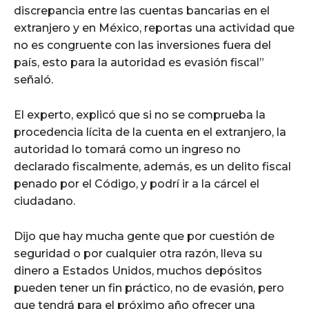
discrepancia entre las cuentas bancarias en el
extranjero y en México, reportas una actividad que
no es congruente con las inversiones fuera del
país, esto para la autoridad es evasión fiscal”
señaló.
El experto, explicó que si no se comprueba la
procedencia lícita de la cuenta en el extranjero, la
autoridad lo tomará como un ingreso no
declarado fiscalmente, además, es un delito fiscal
penado por el Código, y podrí ir a la cárcel el
ciudadano.
Dijo que hay mucha gente que por cuestión de
seguridad o por cualquier otra razón, lleva su
dinero a Estados Unidos, muchos depósitos
pueden tener un fin práctico, no de evasión, pero
que tendrá para el próximo año ofrecer una