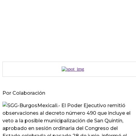
Por Colaboración
Mexicali.- El Poder Ejecutivo remitió
observaciones al decreto número 490 que incluye el
veto a la posible municipalización de San Quintín,
aprobado en sesión ordinaria del Congreso del
Estado celebrada el pasado 28 de junio, informó el