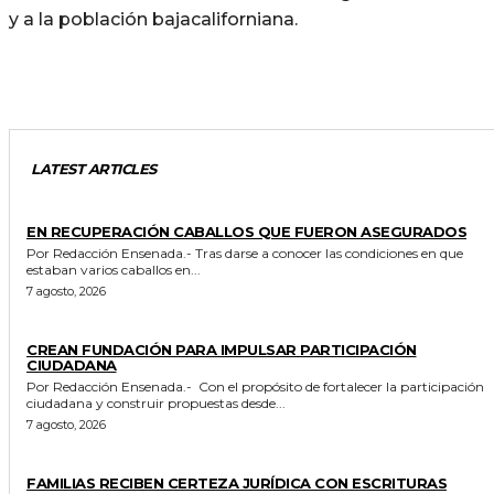
y a la población bajacaliforniana.
LATEST ARTICLES
GENERALES
EN RECUPERACIÓN CABALLOS QUE FUERON ASEGURADOS
Por Redacción Ensenada.- Tras darse a conocer las condiciones en que
estaban varios caballos en...
7 agosto, 2026
GENERALES
CREAN FUNDACIÓN PARA IMPULSAR PARTICIPACIÓN
CIUDADANA
Por Redacción Ensenada.- Con el propósito de fortalecer la participación
ciudadana y construir propuestas desde...
7 agosto, 2026
ESTADO
FAMILIAS RECIBEN CERTEZA JURÍDICA CON ESCRITURAS