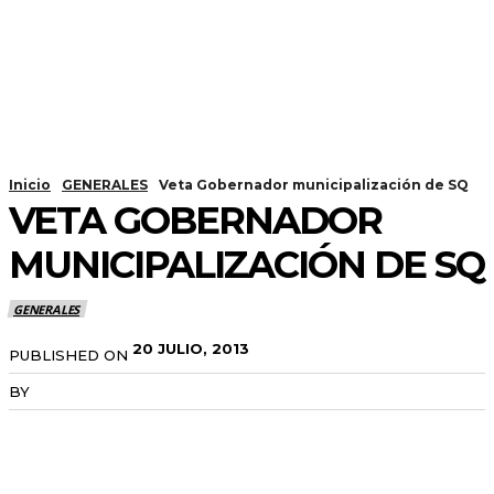
Inicio
GENERALES
Veta Gobernador municipalización de SQ
VETA GOBERNADOR
MUNICIPALIZACIÓN DE SQ
GENERALES
20 JULIO, 2013
PUBLISHED ON
BY
RADANOTICIAS.INFO