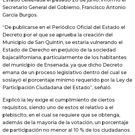
Secretario General del Gobierno, Francisco Antonio
García Burgos.
“De publicarse en el Periódico Oficial del Estado el
Decreto por el que se aprueba la creación del
Municipio de San Quintín, se estaría vulnerando el
Estado de Derecho en perjuicio de la sociedad
bajacaliforniana, particularmente de los habitantes
del municipio de Ensenada, ya que dicho Decreto
emana de un proceso legislativo dentro del cual se
soslayó el porcentaje mínimo requerido por la Ley de
Participación Ciudadana del Estado”, señaló.
Explicó la ley exige el cumplimiento de ciertos
requisitos, siendo uno de estos el relativo a el
plebiscito, en el cual se requiere que se obtenga,
además de la mayoría de la votación, un porcentaje
de participación no menor al 10 % de los ciudadanos