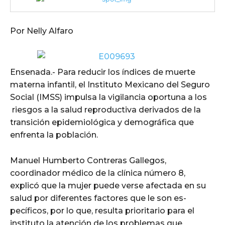
Por Nelly Alfaro
Ensenada.- Para reducir los índices de muerte
materna infantil, el Instituto Mexicano del Seguro
Social (IMSS) impulsa la vigilancia oportuna a los
riesgos a la salud reproductiva derivados de la
transición epidemiológica y demográfica que
enfrenta la población.
Manuel Humberto Contreras Gallegos,
coordinador médico de la clínica número 8,
explicó que la mujer puede verse afectada en su
salud por diferentes factores que le son es­
pecíficos, por lo que, resulta prioritario para el
instituto la atención de los pro­blemas que