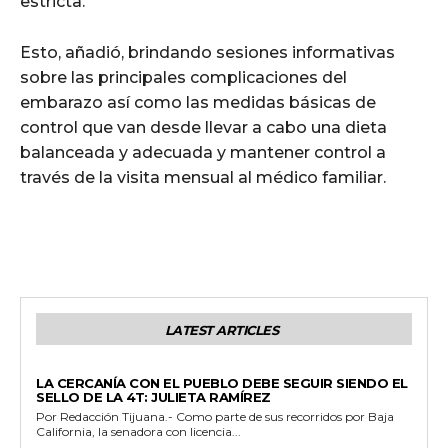
estricta.
Esto, añadió, brindando sesiones informativas
sobre las principales complicaciones del
embarazo así como las medidas básicas de
control que van desde llevar a cabo una dieta
balanceada y adecuada y mantener control a
través de la visita mensual al médico familiar.
LATEST ARTICLES
GENERALES
LA CERCANÍA CON EL PUEBLO DEBE SEGUIR SIENDO EL
SELLO DE LA 4T: JULIETA RAMÍREZ
Por Redacción Tijuana.- Como parte de sus recorridos por Baja
California, la senadora con licencia...