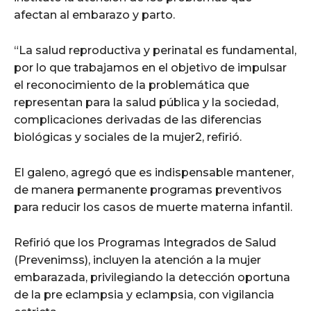
afectan al embarazo y parto.
“La salud reproductiva y perinatal es fundamental,
por lo que trabajamos en el objetivo de impulsar
el reconocimiento de la problemática que
representan para la salud pública y la sociedad,
complicaciones derivadas de las diferencias
biológicas y sociales de la mujer2, refirió.
El galeno, agregó que es indispensable mantener,
de manera permanente programas preventivos
para reducir los casos de muerte materna infantil.
Refirió que los Programas Integrados de Salud
(Prevenimss), incluyen la atención a la mujer
embarazada, privilegiando la detección oportuna
de la pre eclampsia y eclampsia, con vigilancia