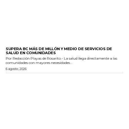
ESTADO
SUPERA BC MÁS DE MILLÓN Y MEDIO DE SERVICIOS DE
SALUD EN COMUNIDADES
Por Redacción Playas de Rosarito.- La salud llega directamente a las
comunidades con mayores necesidades...
6 agosto, 2026