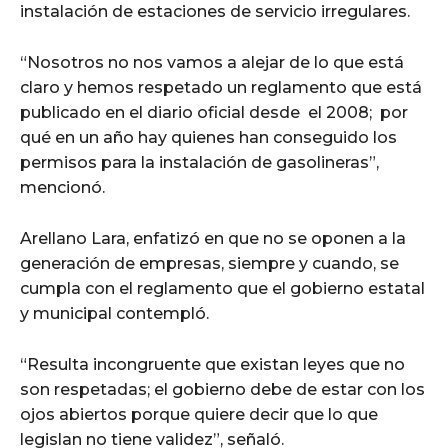
instalación de estaciones de servicio irregulares.
“Nosotros no nos vamos a alejar de lo que está
claro y hemos respetado un reglamento que está
publicado en el diario oficial desde el 2008; por
qué en un año hay quienes han conseguido los
permisos para la instalación de gasolineras”,
mencionó.
Arellano Lara, enfatizó en que no se oponen a la
generación de empresas, siempre y cuando, se
cumpla con el reglamento que el gobierno estatal
y municipal contempló.
“Resulta incongruente que existan leyes que no
son respetadas; el gobierno debe de estar con los
ojos abiertos porque quiere decir que lo que
legislan no tiene validez”, señaló.