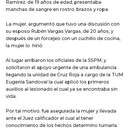
Ramírez, de 19 años de edad, presentaba
manchas de sangre en rostro, brazos y ropa.
La mujer, argumentó que tuvo una discusión con
su esposo Rubén Vargas Vargas, de 20 años, y
después de un forcejeo con un cuchillo de cocina,
la mujer lo hirió.
Al lugar arribaron los oficiales de la SSPM, y
solicitaron el apoyo urgente de una ambulancia
llegando la unidad de Cruz Roja a cargo de la TUM
Eugenia Sandoval la cual aplicó los primeros
auxilios al lesionado el cual ya se encontraba sin
vida.
Por tal motivo, fue asegurada la mujer y llevada
ante el Juez calificador el cual al tener
conocimiento de los hechos determino turnarla