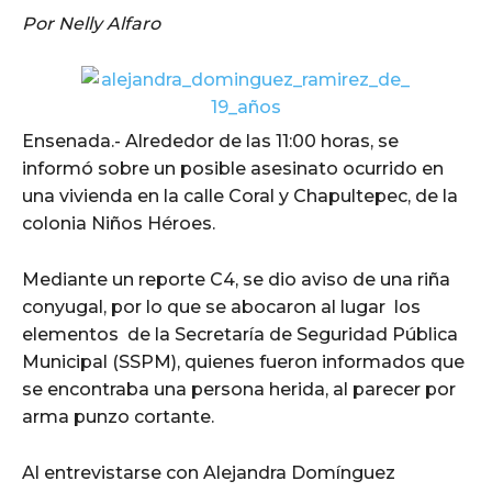
Por Nelly Alfaro
Ensenada.- Alrededor de las 11:00 horas, se
informó sobre un posible asesinato ocurrido en
una vivienda en la calle Coral y Chapultepec, de la
colonia Niños Héroes.
Mediante un reporte C4, se dio aviso de una riña
conyugal, por lo que se abocaron al lugar los
elementos de la Secretaría de Seguridad Pública
Municipal (SSPM), quienes fueron informados que
se encontraba una persona herida, al parecer por
arma punzo cortante.
Al entrevistarse con Alejandra Domínguez