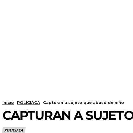
Inicio
POLICIACA
Capturan a sujeto que abusó de niño
CAPTURAN A SUJETO
POLICIACA