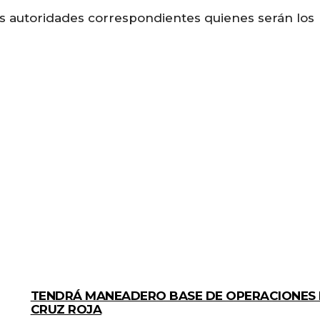
las autoridades correspondientes quienes serán los
GENERALES
TENDRÁ MANEADERO BASE DE OPERACIONES
CRUZ ROJA