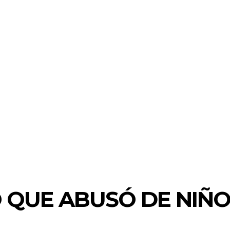
 QUE ABUSÓ DE NIÑ