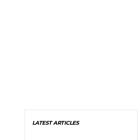
LATEST ARTICLES
GENERALES