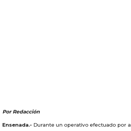
Por Redacción
Ensenada.-
Durante un operativo efectuado por ag