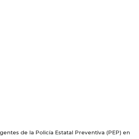
entes de la Policía Estatal Preventiva (PEP) en