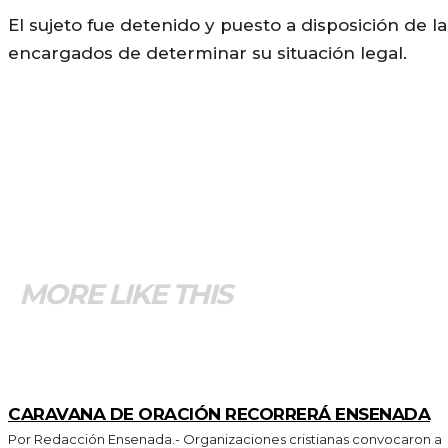
El sujeto fue detenido y puesto a disposición de 
encargados de determinar su situación legal.
MORE LIKE THIS
GENERALES
CARAVANA DE ORACIÓN RECORRERÁ ENSENADA
Por Redacción Ensenada.- Organizaciones cristianas convocaron a