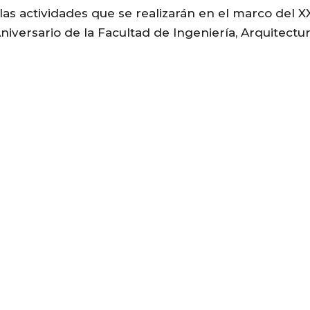
s actividades que se realizarán en el marco del X
niversario de la Facultad de Ingeniería, Arquitectu