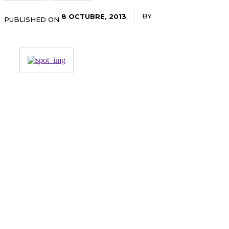
BY
RADANOTICIAS.INF
8 OCTUBRE, 2013
PUBLISHED ON