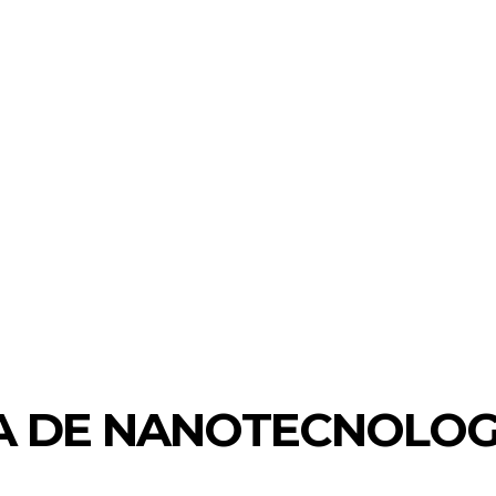
NA DE NANOTECNOLOG