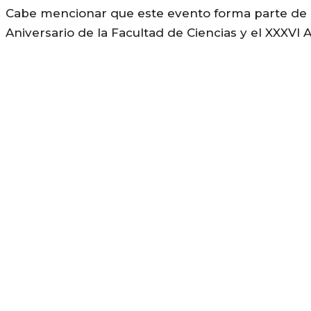
Cabe mencionar que este evento forma parte de la
Aniversario de la Facultad de Ciencias y el XXXVI A