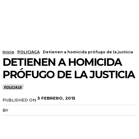
Inicio
POLICIACA
Detienen a homicida prófugo de la justicia
DETIENEN A HOMICIDA
PRÓFUGO DE LA JUSTICIA
POLICIACA
3 FEBRERO, 2015
PUBLISHED ON
BY
RADANOTICIAS.INFO